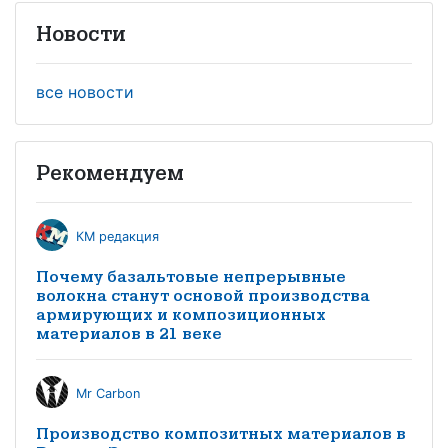
Новости
все новости
Рекомендуем
КМ редакция
Почему базальтовые непрерывные
волокна станут основой производства
армирующих и композиционных
материалов в 21 веке
Mr Carbon
Производство композитных материалов в