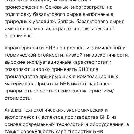
происхождения. Основные энергозатраты на
подготовку базальтового сырья выполнены в
природных условиях. Запасы базальтового сырья
имеются во многих странах и практически не
ограничены.
Характеристики БНВ по прочности, химической и
термической стойкости, низкой гигроскопичности,
высокие эксплуатационные характеристики
позволяют широко применять БНВ для
производства армирующих и композиционных
материалов. При этом БНВ имеют наиболее
приоритетное соотношение характеристики/
стоимость.
Анализ технологических, экономических и
экологических аспектов производства БНВ на
основе современных технологий и оборудования, а
также совокупность характеристик БНВ