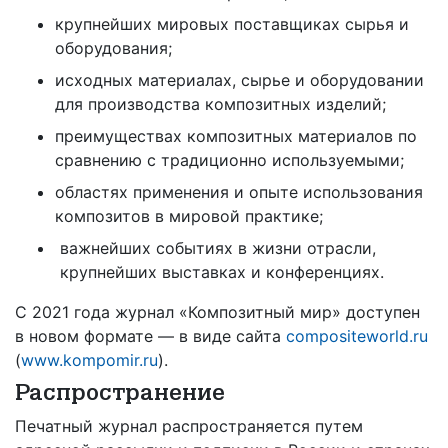
крупнейших мировых поставщиках сырья и
оборудования;
исходных материалах, сырье и оборудовании
для производства композитных изделий;
преимуществах композитных материалов по
сравнению с традиционно используемыми;
областях применения и опыте использования
композитов в мировой практике;
важнейших событиях в жизни отрасли,
крупнейших выставках и конференциях.
С 2021 года журнал «Композитный мир» доступен
в новом формате — в виде сайта
compositeworld.ru
(
www.kompomir.ru
).
Распространение
Печатный журнал распространяется путем