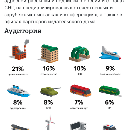
адресной рассылки и подписки в России и странах
СНГ, на специализированных отечественных и
зарубежных выставках и конференциях, а также в
офисах партнеров издательского дома.
Аудитория