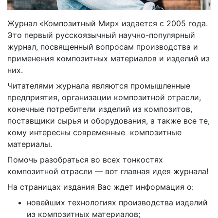
Журнал «Композитный Мир» издается с 2005 года.
Это первый русскоязычный научно-популярный
журнал, посвященный вопросам производства и
применения композитных материалов и изделий из
них.
Читателями журнала являются промышленные
предприятия, организации композитной отрасли,
конечные потребители изделий из композитов,
поставщики сырья и оборудования, а также все те,
кому интересны современные композитные
материалы.
Помочь разобраться во всех тонкостях
композитной отрасли — вот главная идея журнала!
На страницах издания Вас ждет информация о:
новейших технологиях производства изделий
из композитных материалов;