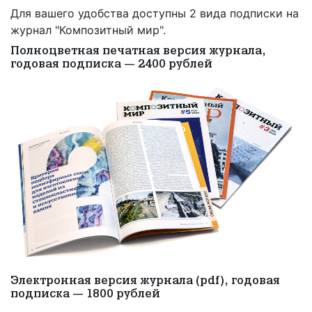
Для вашего удобства доступны 2 вида подписки на
журнал "Композитный мир".
Полноцветная печатная версия журнала,
годовая подписка — 2400 рублей
Электронная версия журнала (pdf), годовая
подписка — 1800 рублей