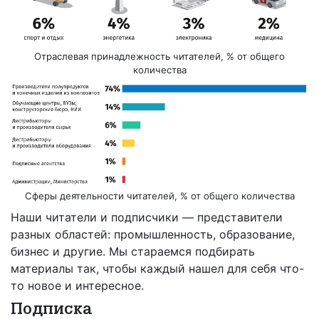
Отраслевая принадлежность читателей, % от общего
количества
Сферы деятельности читателей, % от общего количества
Наши читатели и подписчики — представители
разных областей: промышленность, образование,
бизнес и другие. Мы стараемся подбирать
материалы так, чтобы каждый нашел для себя что-
то новое и интересное.
Подписка