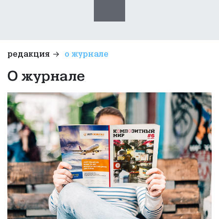
→
редакция
о журнале
О журнале