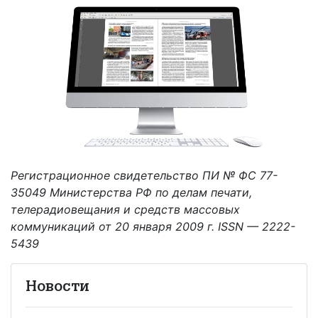
Регистрационное свидетельство ПИ № ФС 77-
35049 Министерства РФ по делам печати,
телерадиовещания и средств массовых
коммуникаций от 20 января 2009 г. ISSN — 2222-
5439
Новости