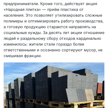
предприниматели. Кроме того, действует акция
«Народная плитка» — приём пластика от
населения. Это позволяет утилизировать сложные
полимеры и оптимизировать работу производства,
а готовую продукцию стараются направлять на
социальные нужды. За десять лет акции отношение
людей к раздельному сбору отходов кардинально
изменилось: жители стали гораздо более
ответственными и осознанно сортируют мусор, не
смешивая фракции.