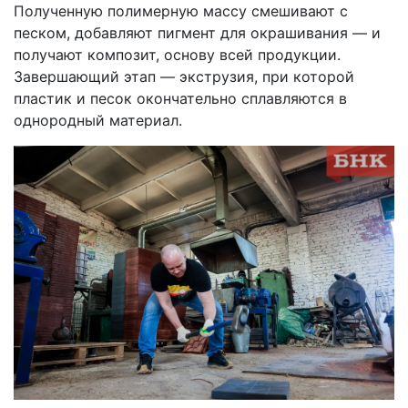
Полученную полимерную массу смешивают с
песком, добавляют пигмент для окрашивания — и
получают композит, основу всей продукции.
Завершающий этап — экструзия, при которой
пластик и песок окончательно сплавляются в
однородный материал.