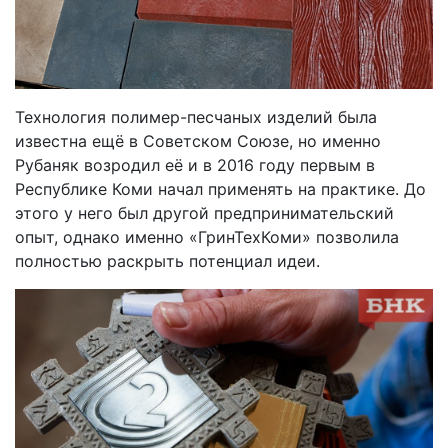
Технология полимер-песчаных изделий была
известна ещё в Советском Союзе, но именно
Рубаняк возродил её и в 2016 году первым в
Республике Коми начал применять на практике. До
этого у него был другой предпринимательский
опыт, однако именно «ГринТехКоми» позволила
полностью раскрыть потенциал идеи.