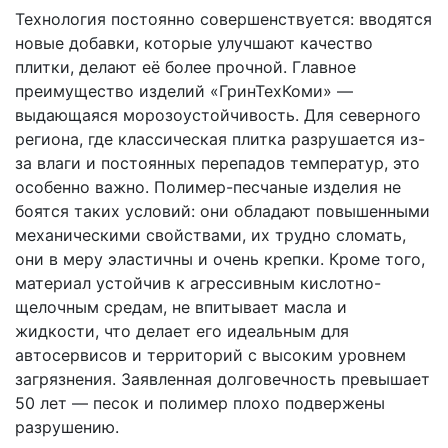
Технология постоянно совершенствуется: вводятся
новые добавки, которые улучшают качество
плитки, делают её более прочной. Главное
преимущество изделий «ГринТехКоми» —
выдающаяся морозоустойчивость. Для северного
региона, где классическая плитка разрушается из-
за влаги и постоянных перепадов температур, это
особенно важно. Полимер-песчаные изделия не
боятся таких условий: они обладают повышенными
механическими свойствами, их трудно сломать,
они в меру эластичны и очень крепки. Кроме того,
материал устойчив к агрессивным кислотно-
щелочным средам, не впитывает масла и
жидкости, что делает его идеальным для
автосервисов и территорий с высоким уровнем
загрязнения. Заявленная долговечность превышает
50 лет — песок и полимер плохо подвержены
разрушению.