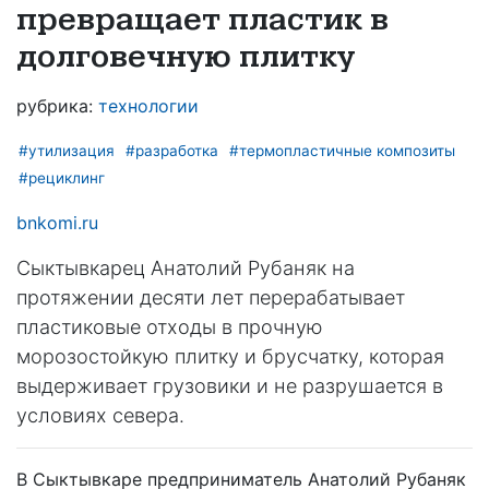
превращает пластик в
долговечную плитку
рубрика:
технологии
#утилизация
#разработка
#термопластичные композиты
#рециклинг
bnkomi.ru
Сыктывкарец Анатолий Рубаняк на
протяжении десяти лет перерабатывает
пластиковые отходы в прочную
морозостойкую плитку и брусчатку, которая
выдерживает грузовики и не разрушается в
условиях севера.
В Сыктывкаре предприниматель Анатолий Рубаняк