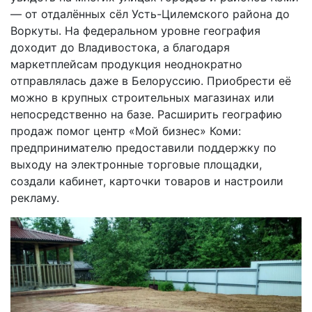
— от отдалённых сёл Усть-Цилемского района до
Воркуты. На федеральном уровне география
доходит до Владивостока, а благодаря
маркетплейсам продукция неоднократно
отправлялась даже в Белоруссию. Приобрести её
можно в крупных строительных магазинах или
непосредственно на базе. Расширить географию
продаж помог центр «Мой бизнес» Коми:
предпринимателю предоставили поддержку по
выходу на электронные торговые площадки,
создали кабинет, карточки товаров и настроили
рекламу.