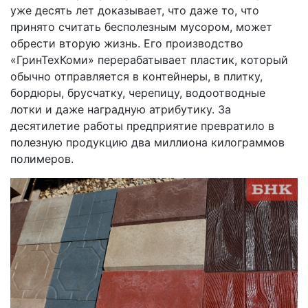
уже десять лет доказывает, что даже то, что
принято считать бесполезным мусором, может
обрести вторую жизнь. Его производство
«ГринТехКоми» перерабатывает пластик, который
обычно отправляется в контейнеры, в плитку,
бордюры, брусчатку, черепицу, водоотводные
лотки и даже наградную атрибутику. За
десятилетие работы предприятие превратило в
полезную продукцию два миллиона килограммов
полимеров.