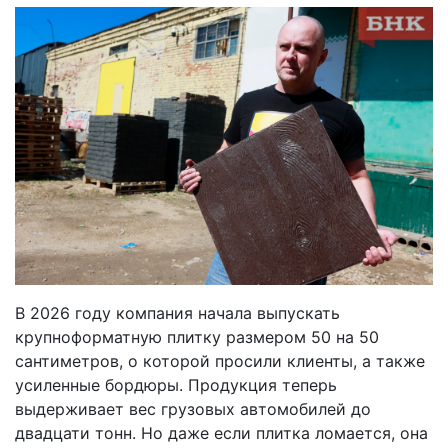
В 2026 году компания начала выпускать
крупноформатную плитку размером 50 на 50
сантиметров, о которой просили клиенты, а также
усиленные бордюры. Продукция теперь
выдерживает вес грузовых автомобилей до
двадцати тонн. Но даже если плитка ломается, она