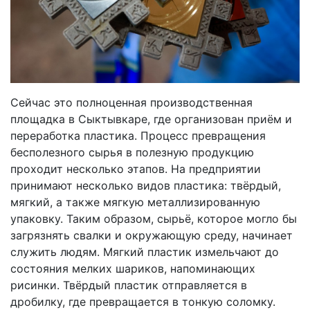
Сейчас это полноценная производственная
площадка в Сыктывкаре, где организован приём и
переработка пластика. Процесс превращения
бесполезного сырья в полезную продукцию
проходит несколько этапов. На предприятии
принимают несколько видов пластика: твёрдый,
мягкий, а также мягкую металлизированную
упаковку. Таким образом, сырьё, которое могло бы
загрязнять свалки и окружающую среду, начинает
служить людям. Мягкий пластик измельчают до
состояния мелких шариков, напоминающих
рисинки. Твёрдый пластик отправляется в
дробилку, где превращается в тонкую соломку.