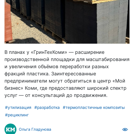
В планах у «ГринТехКоми» — расширение
производственной площадки для масштабирования
и увеличения объёмов переработки разных
фракций пластика. Заинтересованные
предприниматели могут обратиться в центр «Мой
бизнес» Коми, где предоставляют широкий спектр
услуг — от консультаций до продвижения.
#утилизация
#разработка
#термопластичные композиты
#рециклинг
Ольга Гладунова