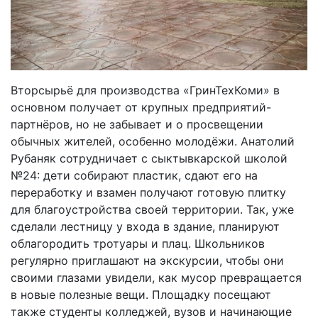
Вторсырьё для производства «ГринТехКоми» в
основном получает от крупных предприятий-
партнёров, но не забывает и о просвещении
обычных жителей, особенно молодёжи. Анатолий
Рубаняк сотрудничает с сыктывкарской школой
№24: дети собирают пластик, сдают его на
переработку и взамен получают готовую плитку
для благоустройства своей территории. Так, уже
сделали лестницу у входа в здание, планируют
облагородить тротуары и плац. Школьников
регулярно приглашают на экскурсии, чтобы они
своими глазами увидели, как мусор превращается
в новые полезные вещи. Площадку посещают
также студенты колледжей, вузов и начинающие