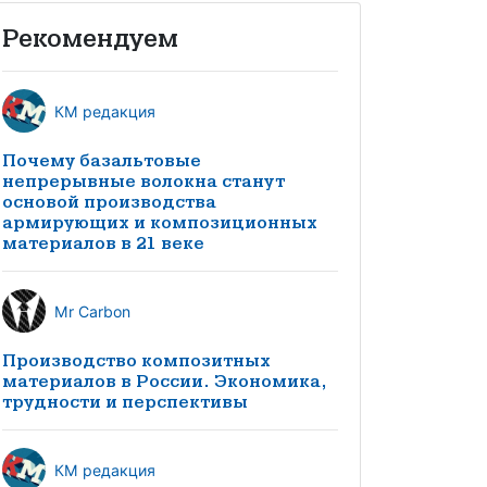
Рекомендуем
КМ редакция
Почему базальтовые
непрерывные волокна станут
основой производства
армирующих и композиционных
материалов в 21 веке
Mr Carbon
Производство композитных
материалов в России. Экономика,
трудности и перспективы
КМ редакция