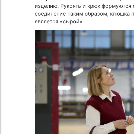
изделию. Рукоять и крюк формуются 
соединение Таким образом, клюшка 
является «сырой».