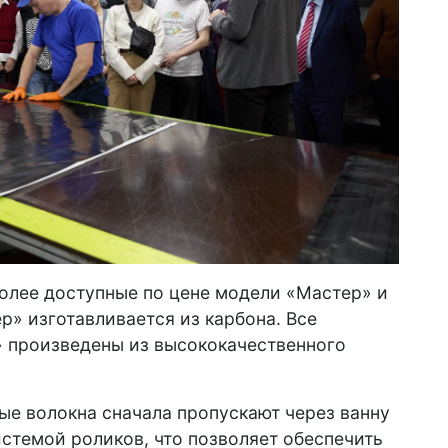
олее доступные по цене модели «Мастер» и
р» изготавливается из карбона. Все
» произведены из высококачественного
ые волокна сначала пропускают через ванну
стемой роликов, что позволяет обеспечить