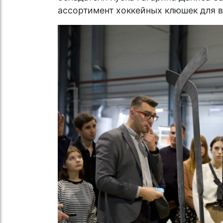
ассортимент хоккейных клюшек для в