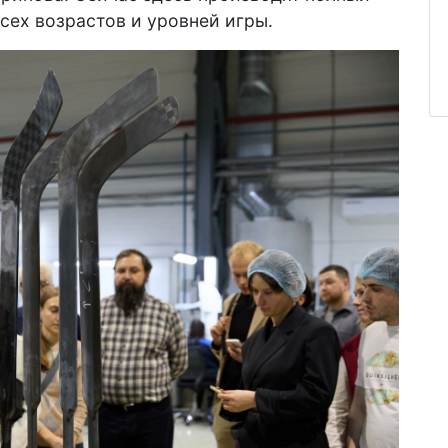
сех возрастов и уровней игры.