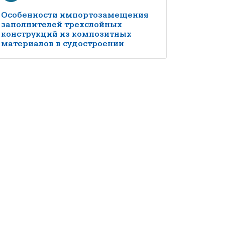
Особенности импортозамещения
заполнителей трехслойных
конструкций из композитных
материалов в судостроении