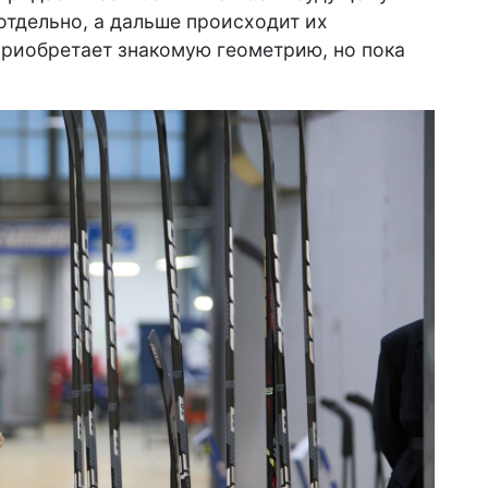
отдельно, а дальше происходит их
приобретает знакомую геометрию, но пока