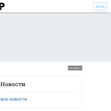
вход
реклама
Новости
все новости