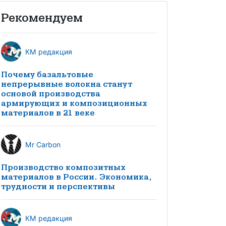
Рекомендуем
КМ редакция
Почему базальтовые
непрерывные волокна станут
основой производства
армирующих и композиционных
материалов в 21 веке
Mr Carbon
Производство композитных
материалов в России. Экономика,
трудности и перспективы
КМ редакция