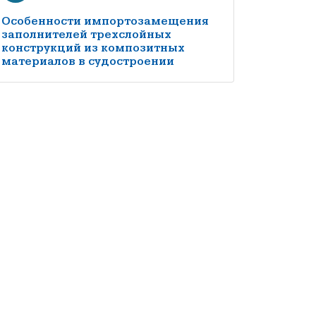
Особенности импортозамещения
заполнителей трехслойных
конструкций из композитных
материалов в судостроении