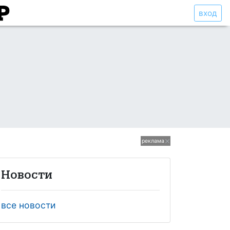
вход
реклама
Новости
все новости