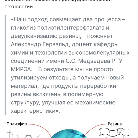
технологии.
«Наш подход совмещает два процесса –
гликолиз полиэтилентерефталата и
девулканизацию резины, – поясняет
Александр Гервальд, доцент кафедры
химии и технологии высокомолекулярных
соединений имени С.С. Медведева РТУ
МИРЭА. – В результате мы не просто
утилизируем отходы, а получаем новый
материал, где продукты переработки
резины включены в полимерную
структуру, улучшая ее механические
характеристики».