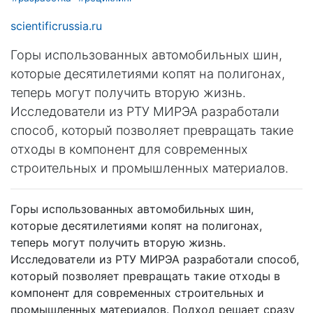
scientificrussia.ru
Горы использованных автомобильных шин,
которые десятилетиями копят на полигонах,
теперь могут получить вторую жизнь.
Исследователи из РТУ МИРЭА разработали
способ, который позволяет превращать такие
отходы в компонент для современных
строительных и промышленных материалов.
Горы использованных автомобильных шин,
которые десятилетиями копят на полигонах,
теперь могут получить вторую жизнь.
Исследователи из РТУ МИРЭА разработали способ,
который позволяет превращать такие отходы в
компонент для современных строительных и
промышленных материалов. Подход решает сразу