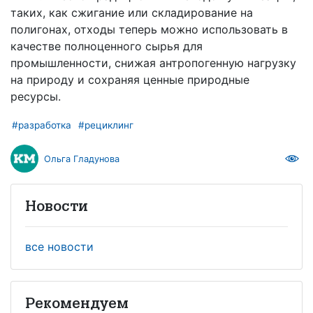
таких, как сжигание или складирование на
полигонах, отходы теперь можно использовать в
качестве полноценного сырья для
промышленности, снижая антропогенную нагрузку
на природу и сохраняя ценные природные
ресурсы.
#разработка
#рециклинг
Ольга Гладунова
Новости
все новости
Рекомендуем