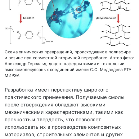
Схема химических превращений, происходящих в полиэфире
и резине при совместной вторичной переработке. Автор фото:
Александр Гервальд, доцент кафедры химии и технологии
высокомолекулярных соединений имени С.С. Медведева РТУ
МИРЭА
Разработка имеет перспективу широкого
практического применения. Получаемые смолы
после отверждения обладают высокими
механическими характеристиками, такими как
прочность и твердость, что позволяет
использовать их в производстве композитных
материалов, строительных элементов и других