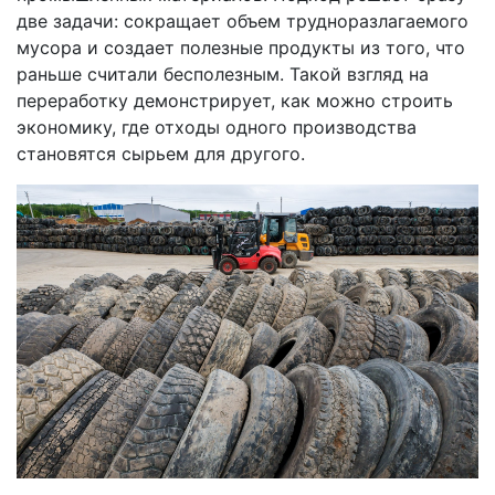
две задачи: сокращает объем трудноразлагаемого
мусора и создает полезные продукты из того, что
раньше считали бесполезным. Такой взгляд на
переработку демонстрирует, как можно строить
экономику, где отходы одного производства
становятся сырьем для другого.