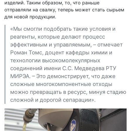
изделий. Таким образом, то, что раньше
отправляли на свалку, теперь может стать сырьем
для новой продукции.
«Мы смогли подобрать такие условия и
реагенты, которые делают процесс
эффективным и управляемым, – отмечает
Роман Томс, доцент кафедры химии и
технологии высокомолекулярных
соединений имени С.С. Медведева РТУ
МИРЭА. – Это демонстрирует, что даже
сложные многокомпонентные отходы
можно превращать в ресурс, минуя стадию
сложной и дорогой сепарации».