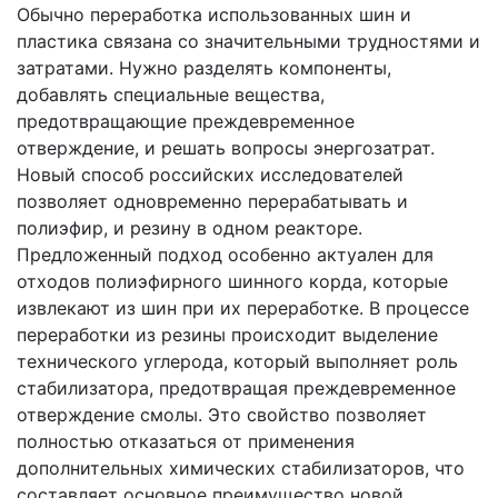
Обычно переработка использованных шин и
пластика связана со значительными трудностями и
затратами. Нужно разделять компоненты,
добавлять специальные вещества,
предотвращающие преждевременное
отверждение, и решать вопросы энергозатрат.
Новый способ российских исследователей
позволяет одновременно перерабатывать и
полиэфир, и резину в одном реакторе.
Предложенный подход особенно актуален для
отходов полиэфирного шинного корда, которые
извлекают из шин при их переработке. В процессе
переработки из резины происходит выделение
технического углерода, который выполняет роль
стабилизатора, предотвращая преждевременное
отверждение смолы. Это свойство позволяет
полностью отказаться от применения
дополнительных химических стабилизаторов, что
составляет основное преимущество новой