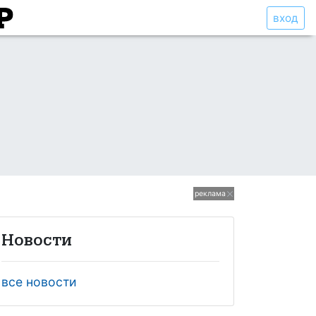
вход
реклама
Новости
все новости