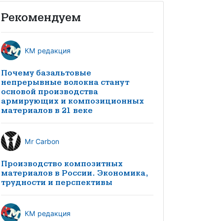
Рекомендуем
КМ редакция
Почему базальтовые
непрерывные волокна станут
основой производства
армирующих и композиционных
материалов в 21 веке
Mr Carbon
Производство композитных
материалов в России. Экономика,
трудности и перспективы
КМ редакция