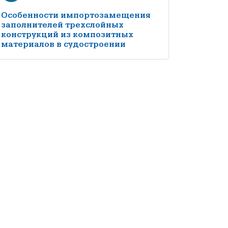
Особенности импортозамещения
заполнителей трехслойных
конструкций из композитных
материалов в судостроении