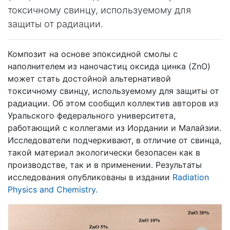
токсичному свинцу, используемому для
защиты от радиации.
Композит на основе эпоксидной смолы с
наполнителем из наночастиц оксида цинка (ZnO)
может стать достойной альтернативой
токсичному свинцу, используемому для защиты от
радиации. Об этом сообщил коллектив авторов из
Уральского федерального университета,
работающий с коллегами из Иордании и Малайзии.
Исследователи подчеркивают, в отличие от свинца,
такой материал экологически безопасен как в
производстве, так и в применении. Результаты
исследования опубликованы в издании
Radiation
Physics and Chemistry.