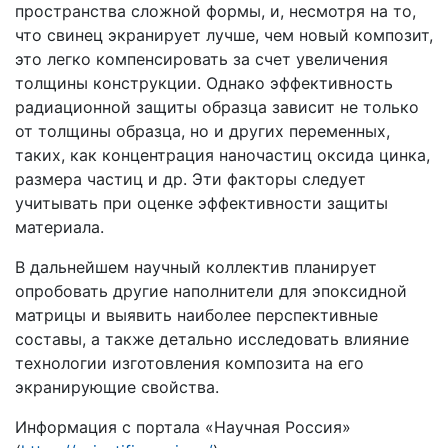
пространства сложной формы, и, несмотря на то,
что свинец экранирует лучше, чем новый композит,
это легко компенсировать за счет увеличения
толщины конструкции. Однако эффективность
радиационной защиты образца зависит не только
от толщины образца, но и других переменных,
таких, как концентрация наночастиц оксида цинка,
размера частиц и др. Эти факторы следует
учитывать при оценке эффективности защиты
материала.
В дальнейшем научный коллектив планирует
опробовать другие наполнители для эпоксидной
матрицы и выявить наиболее перспективные
составы, а также детально исследовать влияние
технологии изготовления композита на его
экранирующие свойства.
Информация с портала «Научная Россия»