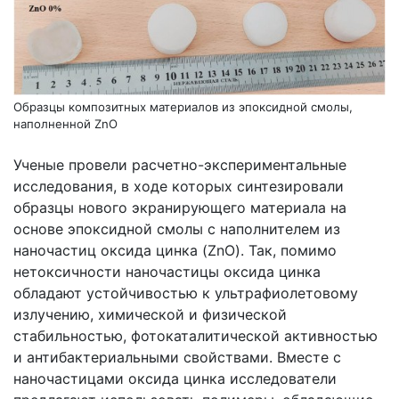
Образцы композитных материалов из эпоксидной смолы,
наполненной ZnO
Ученые провели расчетно-экспериментальные
исследования, в ходе которых синтезировали
образцы нового экранирующего материала на
основе эпоксидной смолы с наполнителем из
наночастиц оксида цинка (ZnO). Так, помимо
нетоксичности наночастицы оксида цинка
обладают устойчивостью к ультрафиолетовому
излучению, химической и физической
стабильностью, фотокаталитической активностью
и антибактериальными свойствами. Вместе с
наночастицами оксида цинка исследователи