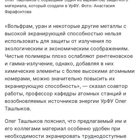
материала, который создали в УрФУ. Фото: Анастасия
Фарафонтова
«Вольфрам, уран и некоторые другие металлы с
высокой экранирующей способностью нельзя
использовать для защиты от излучения по
экологическим и экономическим соображениям.
Чистые полимеры плохо ослабляют рентгеновское
и гамма-излучение, однако, добавляя в них
химические элементы с более высокими атомными
номерами, можно значительно повысить их
экранирующую способность», — сказал соавтор
работы, профессор кафедры атомных станций и
возобновляемых источников энергии УрФУ Олег
Ташлыков.
Олег Ташлыков пояснил, что предлагаемый им и
его коллегами материал особенно удобен при
необходимости экранировать труднодоступные