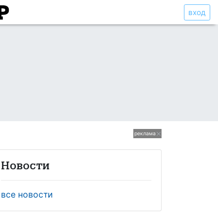
вход
реклама
Новости
все новости