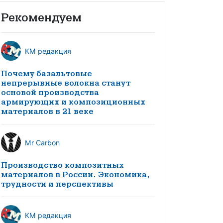
Рекомендуем
КМ редакция
Почему базальтовые
непрерывные волокна станут
основой производства
армирующих и композиционных
материалов в 21 веке
Mr Carbon
Производство композитных
материалов в России. Экономика,
трудности и перспективы
КМ редакция