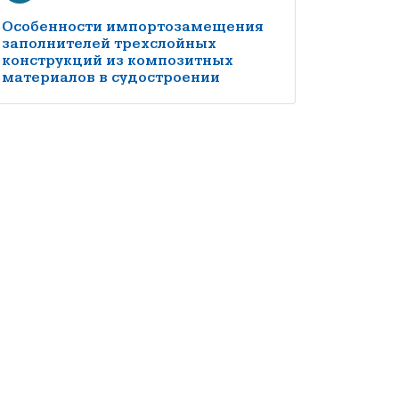
Особенности импортозамещения
заполнителей трехслойных
конструкций из композитных
материалов в судостроении