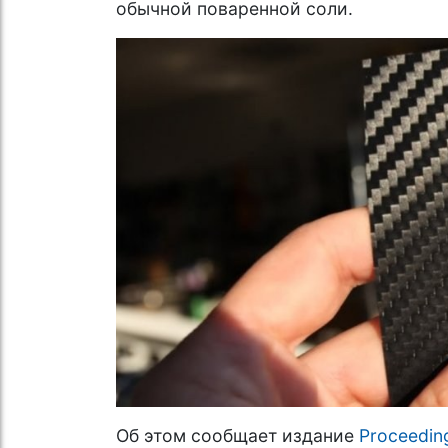
обычной поваренной соли.
Об этом сообщает издание
Proceeding