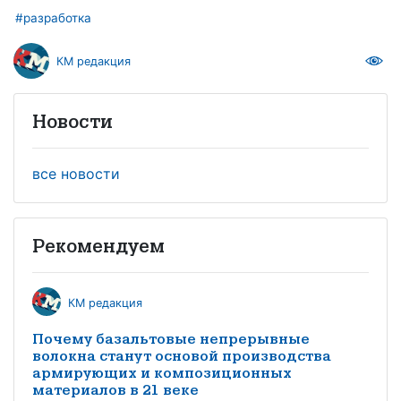
#разработка
КМ редакция
Новости
все новости
Рекомендуем
КМ редакция
Почему базальтовые непрерывные
волокна станут основой производства
армирующих и композиционных
материалов в 21 веке