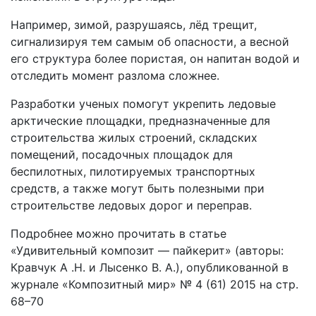
Например, зимой, разрушаясь, лёд трещит,
сигнализируя тем самым об опасности, а весной
его структура более пористая, он напитан водой и
отследить момент разлома сложнее.
Разработки ученых помогут укрепить ледовые
арктические площадки, предназначенные для
строительства жилых строений, складских
помещений, посадочных площадок для
беспилотных, пилотируемых транспортных
средств, а также могут быть полезными при
строительстве ледовых дорог и переправ.
Подробнее можно прочитать в статье
«Удивительный композит — пайкерит» (авторы:
Кравчук А .Н. и Лысенко В. А.), опубликованной в
журнале «Композитный мир» № 4 (61) 2015 на стр.
68–70