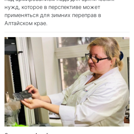
нужд, которое в перспективе может
применяться для зимних переправ в
Алтайском крае.