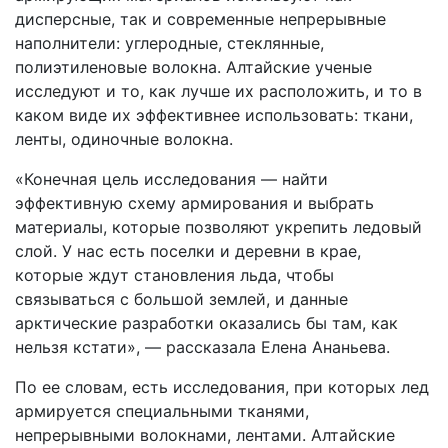
дисперсные, так и современные непрерывные
наполнители: углеродные, стеклянные,
полиэтиленовые волокна. Алтайские ученые
исследуют и то, как лучше их расположить, и то в
каком виде их эффективнее использовать: ткани,
ленты, одиночные волокна.
«Конечная цель исследования — найти
эффективную схему армирования и выбрать
материалы, которые позволяют укрепить ледовый
слой. У нас есть поселки и деревни в крае,
которые ждут становления льда, чтобы
связываться с большой землей, и данные
арктические разработки оказались бы там, как
нельзя кстати», — рассказала Елена Ананьева.
По ее словам, есть исследования, при которых лед
армируется специальными тканями,
непрерывными волокнами, лентами. Алтайские