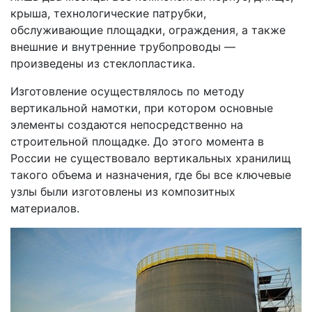
крыша, технологические патрубки,
обслуживающие площадки, ограждения, а также
внешние и внутренние трубопроводы —
произведены из стеклопластика.
Изготовление осуществлялось по методу
вертикальной намотки, при котором основные
элементы создаются непосредственно на
строительной площадке. До этого момента в
России не существовало вертикальных хранилищ
такого объема и назначения, где бы все ключевые
узлы были изготовлены из композитных
материалов.