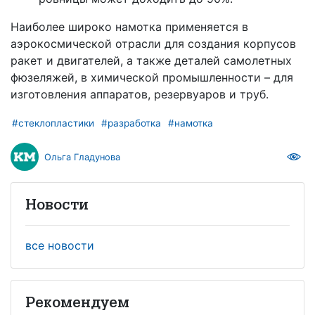
Наиболее широко намотка применяется в
аэрокосмической отрасли для создания корпусов
ракет и двигателей, а также деталей самолетных
фюзеляжей, в химической промышленности – для
изготовления аппаратов, резервуаров и труб.
#стеклопластики
#разработка
#намотка
Ольга Гладунова
Новости
все новости
Рекомендуем