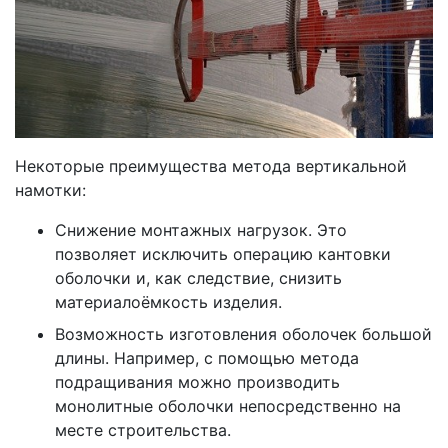
Некоторые преимущества метода вертикальной
намотки:
Снижение монтажных нагрузок. Это
позволяет исключить операцию кантовки
оболочки и, как следствие, снизить
материалоёмкость изделия.
Возможность изготовления оболочек большой
длины. Например, с помощью метода
подращивания можно производить
монолитные оболочки непосредственно на
месте строительства.