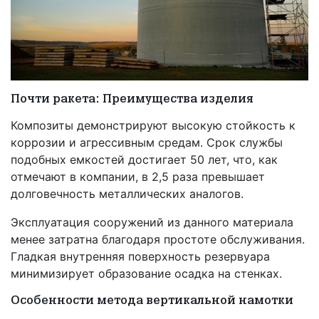
Почти ракета: Преимущества изделия
Композиты демонстрируют высокую стойкость к
коррозии и агрессивным средам. Срок службы
подобных емкостей достигает 50 лет, что, как
отмечают в компании, в 2,5 раза превышает
долговечность металлических аналогов.
Эксплуатация сооружений из данного материала
менее затратна благодаря простоте обслуживания.
Гладкая внутренняя поверхность резервуара
минимизирует образование осадка на стенках.
Особенности метода вертикальной намотки