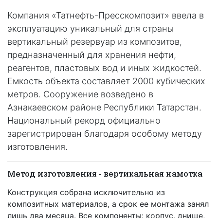
Компания «Татнефть-Пресскомпозит» ввела в
эксплуатацию уникальный для страны
вертикальный резервуар из композитов,
предназначенный для хранения нефти,
реагентов, пластовых вод и иных жидкостей.
Емкость объекта составляет 2000 кубических
метров. Сооружение возведено в
Азнакаевском районе Республики Татарстан.
Национальный рекорд официально
зарегистрирован благодаря особому методу
изготовления.
Метод изготовления - вертикальная намотка
Конструкция собрана исключительно из
композитных материалов, а срок ее монтажа занял
лишь два месяца. Все компоненты: корпус, днище,