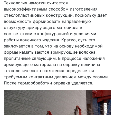
Технология намотки считается
высокоэффективным способом изготовления
стеклопластиковых конструкций, поскольку дает
возможность формировать направленную
структуру армирующего материала в
соответствии с конфигурацией и условиями
работы конечного изделия. Кратко, суть его
заключается в том, что на основу необходимой
формы наматываются армирующие волокна,
пропитанные связующим. В процессе наложения
армирующего материала на оправку величина
технологического натяжения определяется
требуемым контактным давлением между слоями.
После термообработки оправка удаляется.