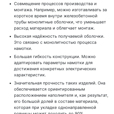
Совмещение процессов производства и
монтажа. Например, можно изготавливать за
короткое время внутри железобетонной
трубы монолитные оболочки, что уменьшает
расход материала и облегчает монтаж.
Высокая надёжность получаемой оболочки.
Это связано с монолитностью процесса
намотки.
Большая гибкость конструкции. Можно
адаптировать параметры намотки для
достижения конкретных электрических
характеристик.
Значительная прочность таких изделий. Она
обеспечивается ориентированным
расположением наполнителя и, как результат,
его большой долей в составе материала,
которая при укладке однонаправленной
ровницы может доходить до 90%.