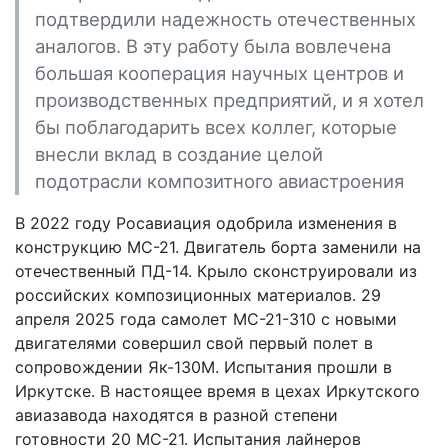
подтвердили надежность отечественных
аналогов. В эту работу была вовлечена
большая кооперация научных центров и
производственных предприятий, и я хотел
бы поблагодарить всех коллег, которые
внесли вклад в создание целой
подотрасли композитного авиастроения
В 2022 году Росавиация одобрила изменения в
конструкцию МС-21. Двигатель борта заменили на
отечественный ПД-14. Крыло сконструировали из
российских композиционных материалов. 29
апреля 2025 года самолет МС-21-310 с новыми
двигателями совершил свой первый полет в
сопровождении Як-130М. Испытания прошли в
Иркутске. В настоящее время в цехах Иркутского
авиазавода находятся в разной степени
готовности 20 МС-21. Испытания лайнеров