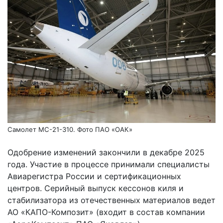
Самолет МС-21-310. Фото ПАО «ОАК»
Одобрение изменений закончили в декабре 2025
года. Участие в процессе принимали специалисты
Авиарегистра России и сертификационных
центров. Серийный выпуск кессонов киля и
стабилизатора из отечественных материалов ведет
АО «КАПО-Композит» (входит в состав компании