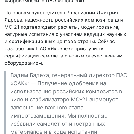
«АэроКомпозит» ПАО «Яковлев»).
По словам руководителя Росавиации Дмитрия
Ядрова, надежность российских композитов для
МС-21 подтверждают расчеты, моделирование,
натурные испытания с участием ведущих научных
и сертификационных центров страны. Сейчас
разработчик ПАО «Яковлев» приступил к
сертификации самолета с новым отечественным
оборудованием.
Вадим Бадеха, генеральный директор ПАО
«ОАК»: — Получение одобрения на
использование российских композитов в
киле и стабилизаторе МС-21 знаменует
завершение важного этапа
импортозамещения. Мы полностью
избавили самолет от иностранных
материалов и в ходе испытаний