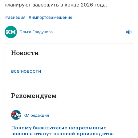
планируют завершить в конце 2026 года.
#авиация
#импортозамещение
Ольга Гладунова
Новости
все новости
Рекомендуем
КМ редакция
Почему базальтовые непрерывные
волокна станут основой производства