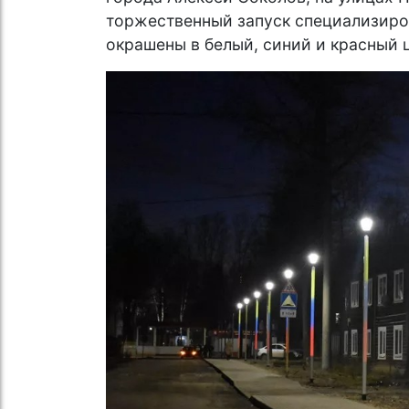
торжественный запуск специализиро
окрашены в белый, синий и красный 