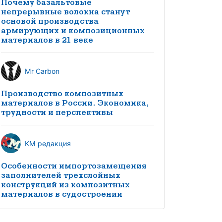
Почему базальтовые
непрерывные волокна станут
основой производства
армирующих и композиционных
материалов в 21 веке
Mr Carbon
Производство композитных
материалов в России. Экономика,
трудности и перспективы
КМ редакция
Особенности импортозамещения
заполнителей трехслойных
конструкций из композитных
материалов в судостроении