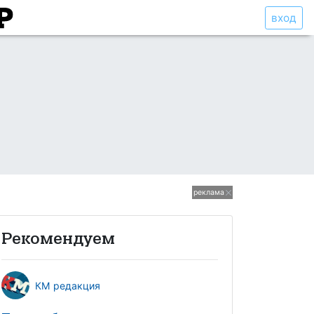
вход
реклама
Рекомендуем
КМ редакция