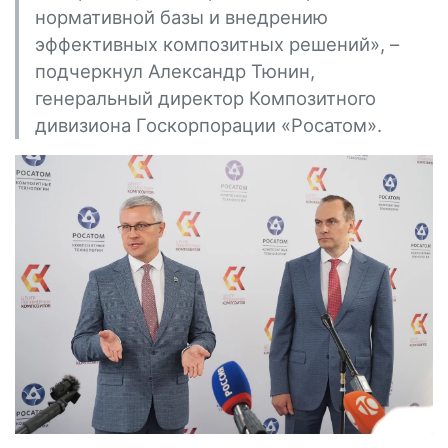
нормативной базы и внедрению
эффективных композитных решений», –
подчеркнул Александр Тюнин,
генеральный директор Композитного
дивизиона Госкорпорации «Росатом».