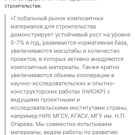
строительстве.
«Глобальный рынок композитных
материалов для строительства
демонстрирует устойчивый рост на уровне
5-7% в год, развивается нормативная база,
увеличиваются масштабы и количество
проектов, в которых активно внедряются
композитные материалы. Также кратно
увеличиваются объемы кооперации в
научно-исследовательских и опытно-
конструкторских работах (НИОКР) с
ведущими проектными и
исследовательскими институтами страны,
например НИУ МГСУ, КГАСУ, МГУ им. Н.П.
Огарева. Мы совместно испытываем
материалы, ведем работы по развитию