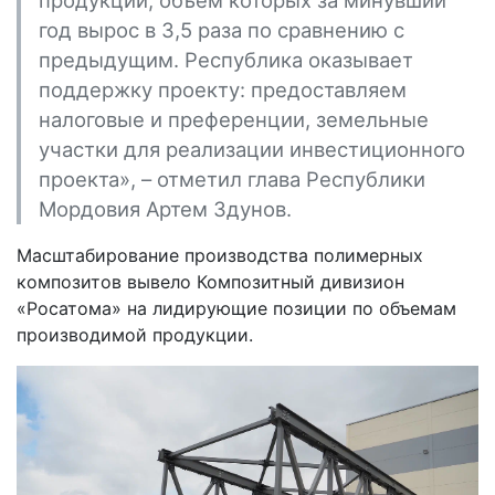
продукции, объем которых за минувший
год вырос в 3,5 раза по сравнению с
предыдущим. Республика оказывает
поддержку проекту: предоставляем
налоговые и преференции, земельные
участки для реализации инвестиционного
проекта», – отметил глава Республики
Мордовия Артем Здунов.
Масштабирование производства полимерных
композитов вывело Композитный дивизион
«Росатома» на лидирующие позиции по объемам
производимой продукции.