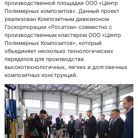
производственной площадки ООО «Центр
Полимерных композитов». Данный проект
реализован Композитным дивизионом
Госкорпорации «Росатом» совместно с
производственным кластером ООО «Центр
Полимерных Композитов», который
объединяет несколько технологических
переделов для производства
высокотехнологичных, легких и долговечных
композитных конструкций.