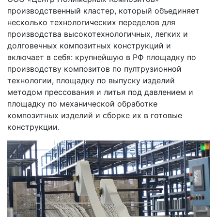
производственный кластер, который объединяет
несколько технологических переделов для
производства высокотехнологичных, легких и
долговечных композитных конструкций и
включает в себя: крупнейшую в РФ площадку по
производству композитов по пултрузионной
технологии, площадку по выпуску изделий
методом прессования и литья под давлением и
площадку по механической обработке
композитных изделий и сборке их в готовые
конструкции.