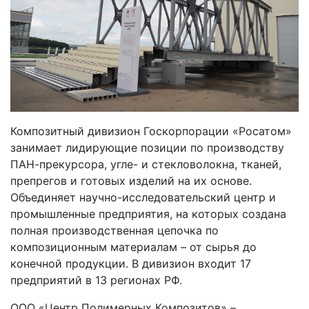
Композитный дивизион Госкорпорации «Росатом»
занимает лидирующие позиции по производству
ПАН-прекурсора, угле- и стекловолокна, тканей,
препрегов и готовых изделий на их основе.
Объединяет научно-исследовательский центр и
промышленные предприятия, на которых создана
полная производственная цепочка по
композиционным материалам – от сырья до
конечной продукции. В дивизион входит 17
предприятий в 13 регионах РФ.
ООО «Центр Полимерных Композитов» –