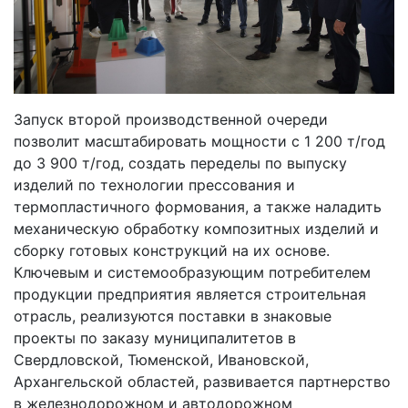
Запуск второй производственной очереди
позволит масштабировать мощности с 1 200 т/год
до 3 900 т/год, создать переделы по выпуску
изделий по технологии прессования и
термопластичного формования, а также наладить
механическую обработку композитных изделий и
сборку готовых конструкций на их основе.
Ключевым и системообразующим потребителем
продукции предприятия является строительная
отрасль, реализуются поставки в знаковые
проекты по заказу муниципалитетов в
Свердловской, Тюменской, Ивановской,
Архангельской областей, развивается партнерство
в железнодорожном и автодорожном