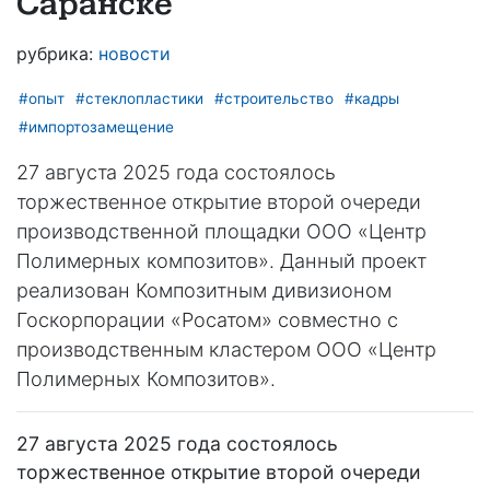
Саранске
рубрика:
новости
#опыт
#стеклопластики
#строительство
#кадры
#импортозамещение
27 августа 2025 года состоялось
торжественное открытие второй очереди
производственной площадки ООО «Центр
Полимерных композитов». Данный проект
реализован Композитным дивизионом
Госкорпорации «Росатом» совместно с
производственным кластером ООО «Центр
Полимерных Композитов».
27 августа 2025 года состоялось
торжественное открытие второй очереди