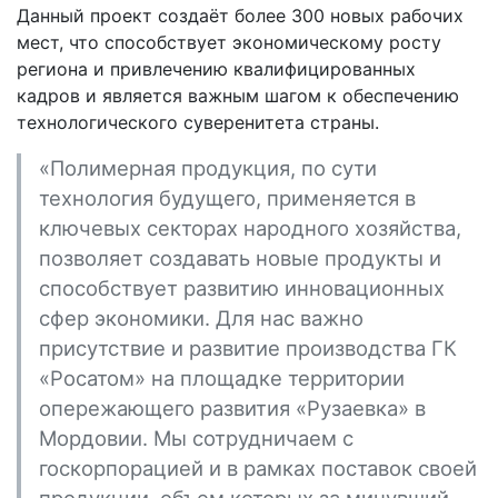
Данный проект создаёт более 300 новых рабочих
мест, что способствует экономическому росту
региона и привлечению квалифицированных
кадров и является важным шагом к обеспечению
технологического суверенитета страны.
«Полимерная продукция, по сути
технология будущего, применяется в
ключевых секторах народного хозяйства,
позволяет создавать новые продукты и
способствует развитию инновационных
сфер экономики. Для нас важно
присутствие и развитие производства ГК
«Росатом» на площадке территории
опережающего развития «Рузаевка» в
Мордовии. Мы сотрудничаем с
госкорпорацией и в рамках поставок своей