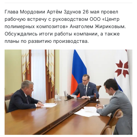
Глава Мордовии Артём Здунов 26 мая провел
рабочую встречу с руководством ООО «Центр
полимерных композитов» Анатолем Жириковым.
Обсуждались итоги работы компании, а также
планы по развитию производства.