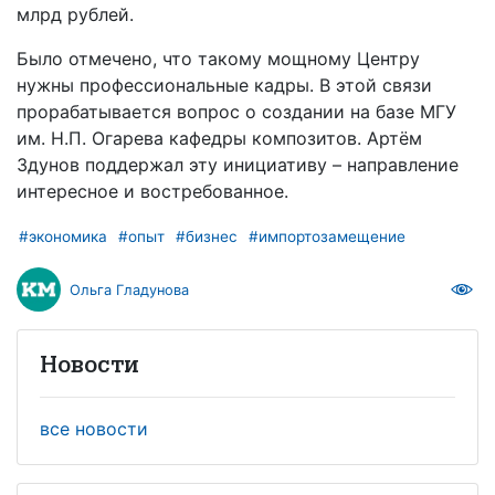
млрд рублей.
Было отмечено, что такому мощному Центру
нужны профессиональные кадры. В этой связи
прорабатывается вопрос о создании на базе МГУ
им. Н.П. Огарева кафедры композитов. Артём
Здунов поддержал эту инициативу – направление
интересное и востребованное.
#экономика
#опыт
#бизнес
#импортозамещение
Ольга Гладунова
Новости
все новости