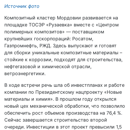
Источник фото
Композитный кластер Мордовии развивается на
площадке ТОСЭР «Рузаевка» вместе с «Центром
полимерных композитов» — поставщиком
крупнейших госкорпораций: Росатом,
Газпромнефть, РЖД. Здесь выпускают и готовят
для сборки уникальные композитные материалы –
стойкие к коррозии, подходят для строительства,
нефтегазовой и химической отрасли,
ветроэнергетики.
В ходе встречи речь шла об инвестпланах и работе
компании по Президентскому нацпроекту «Новые
материалы и химия». В прошлом году открылся
новый цех механической обработки, что позволило
обеспечить рост объемов производства на 76,4 %.
Сейчас завершается строительство второй
очереди. Инвестиции в этот проект превысили 1,5