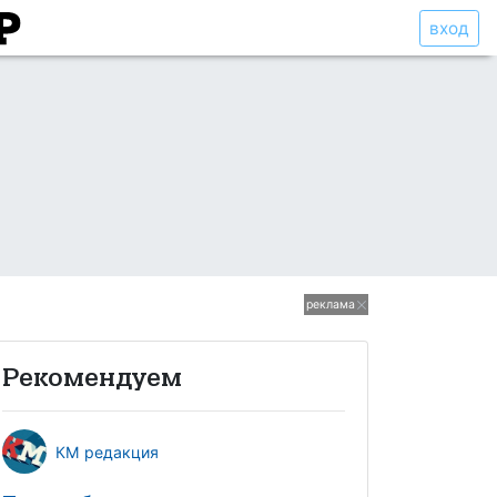
вход
реклама
Рекомендуем
КМ редакция