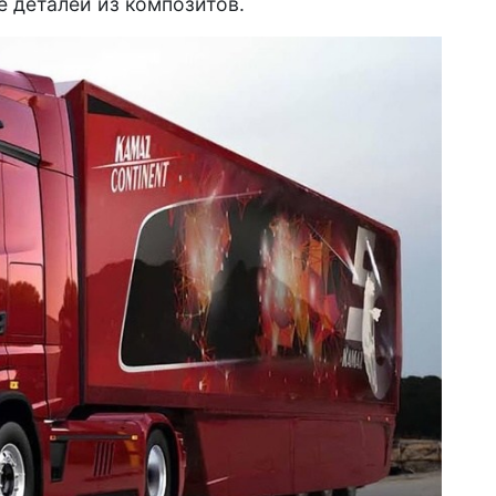
е деталей из композитов.