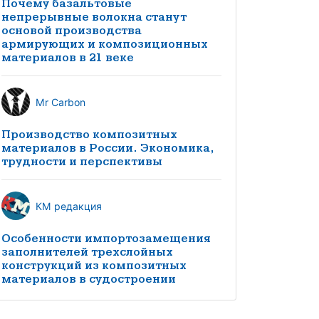
Почему базальтовые
непрерывные волокна станут
основой производства
армирующих и композиционных
материалов в 21 веке
Mr Carbon
Производство композитных
материалов в России. Экономика,
трудности и перспективы
КМ редакция
Особенности импортозамещения
заполнителей трехслойных
конструкций из композитных
материалов в судостроении