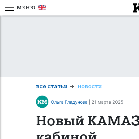
МЕНЮ
→
все статьи
новости
Ольга Гладунова
| 21 марта 2025
Новый КАМАЗ
кабиной