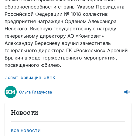
обороноспособности страны Указом Президента
Российской Федерации № 1018 коллектив
предприятия награжден Орденом Александра
Невского. Высокую государственную награду
генеральному директору АО «Композит»
Александру Бересневу вручил заместитель
генерального директора ГК «Роскосмос» Арсений
Брыкин в ходе торжественного мероприятия,
посвященного юбилею.
#опыт
#авиация
#ВПК
Ольга Гладунова
Новости
все новости