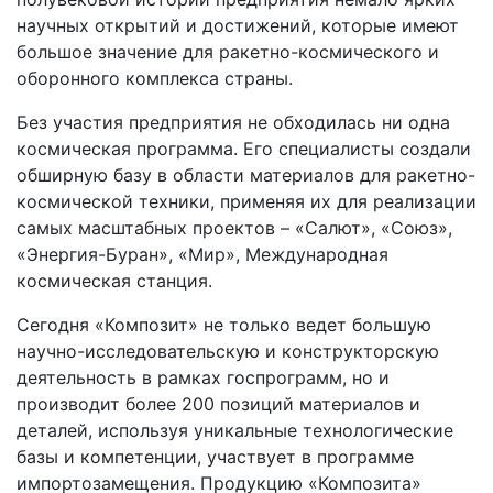
научных открытий и достижений, которые имеют
большое значение для ракетно-космического и
оборонного комплекса страны.
Без участия предприятия не обходилась ни одна
космическая программа. Его специалисты создали
обширную базу в области материалов для ракетно-
космической техники, применяя их для реализации
самых масштабных проектов – «Салют», «Союз»,
«Энергия-Буран», «Мир», Международная
космическая станция.
Сегодня «Композит» не только ведет большую
научно-исследовательскую и конструкторскую
деятельность в рамках госпрограмм, но и
производит более 200 позиций материалов и
деталей, используя уникальные технологические
базы и компетенции, участвует в программе
импортозамещения. Продукцию «Композита»