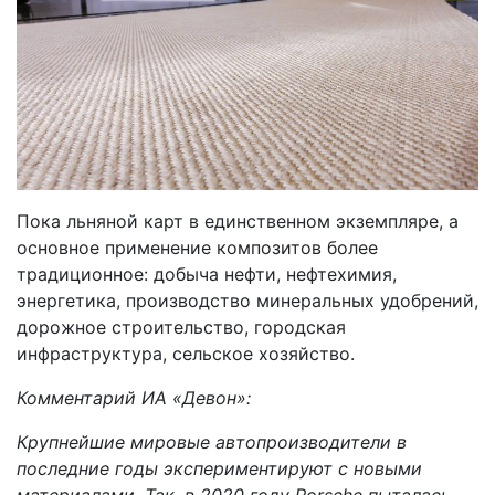
Пока льняной карт в единственном экземпляре, а
основное применение композитов более
традиционное: добыча нефти, нефтехимия,
энергетика, производство минеральных удобрений,
дорожное строительство, городская
инфраструктура, сельское хозяйство.
Комментарий ИА «Девон»:
Крупнейшие мировые автопроизводители в
последние годы экспериментируют с новыми