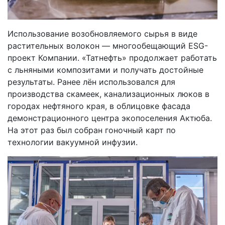
Использование возобновляемого сырья в виде
растительных волокон — многообещающий ESG-
проект Компании. «Татнефть» продолжает работать
с льняными композитами и получать достойные
результаты. Ранее лён использовался для
производства скамеек, канализационных люков в
городах нефтяного края, в облицовке фасада
демонстрационного центра экопоселения Актюба.
На этот раз был собран гоночный карт по
технологии вакуумной инфузии.