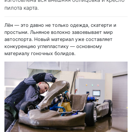
пилота карта.
Лён — это давно не только одежда, скатерти и
простыни. Льняное волокно завоевывает мир
автоспорта. Новый материал уже составляет
конкуренцию углепластику — основному
материалу гоночных болидов.