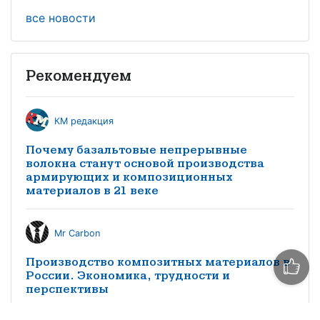
все новости
Рекомендуем
КМ редакция
Почему базальтовые непрерывные
волокна станут основой производства
армирующих и композиционных
материалов в 21 веке
Mr Carbon
Производство композитных материалов в
России. Экономика, трудности и
перспективы