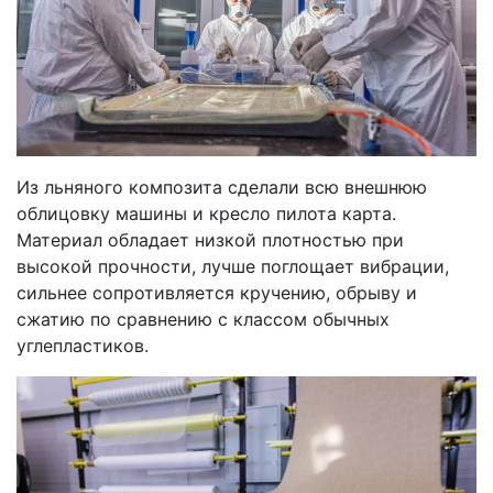
Из льняного композита сделали всю внешнюю
облицовку машины и кресло пилота карта.
Материал обладает низкой плотностью при
высокой прочности, лучше поглощает вибрации,
сильнее сопротивляется кручению, обрыву и
сжатию по сравнению с классом обычных
углепластиков.