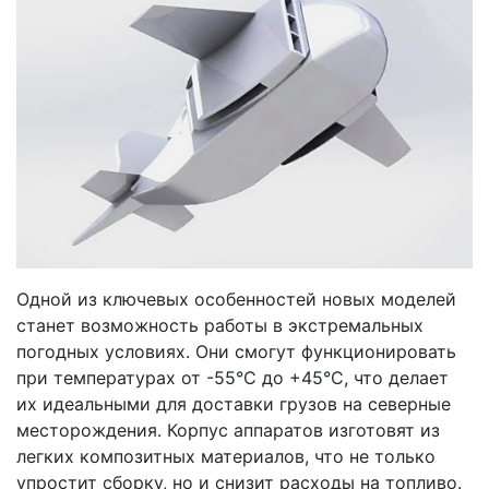
Одной из ключевых особенностей новых моделей
станет возможность работы в экстремальных
погодных условиях. Они смогут функционировать
при температурах от -55°C до +45°C, что делает
их идеальными для доставки грузов на северные
месторождения. Корпус аппаратов изготовят из
легких композитных материалов, что не только
упростит сборку, но и снизит расходы на топливо.