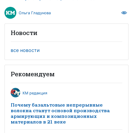
Ольга Гладунова
Новости
все новости
Рекомендуем
КМ редакция
Почему базальтовые непрерывные
волокна станут основой производства
армирующих и композиционных
материалов в 21 веке