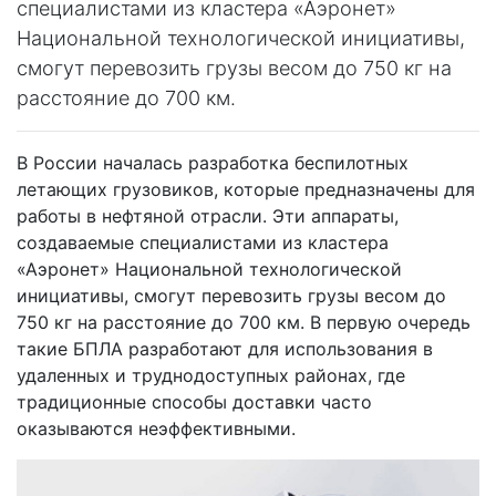
специалистами из кластера «Аэронет»
Национальной технологической инициативы,
смогут перевозить грузы весом до 750 кг на
расстояние до 700 км.
В России началась разработка беспилотных
летающих грузовиков, которые предназначены для
работы в нефтяной отрасли. Эти аппараты,
создаваемые специалистами из кластера
«Аэронет» Национальной технологической
инициативы, смогут перевозить грузы весом до
750 кг на расстояние до 700 км. В первую очередь
такие БПЛА разработают для использования в
удаленных и труднодоступных районах, где
традиционные способы доставки часто
оказываются неэффективными.