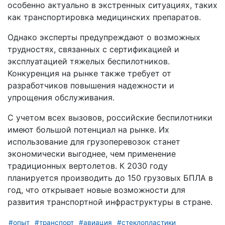
особенно актуально в экстренных ситуациях, таких
как транспортировка медицинских препаратов.
Однако эксперты предупреждают о возможных
трудностях, связанных с сертификацией и
эксплуатацией тяжелых беспилотников.
Конкуренция на рынке также требует от
разработчиков повышения надежности и
упрощения обслуживания.
С учетом всех вызовов, российские беспилотники
имеют большой потенциал на рынке. Их
использование для грузоперевозок станет
экономически выгоднее, чем применение
традиционных вертолетов. К 2030 году
планируется производить до 150 грузовых БПЛА в
год, что открывает новые возможности для
развития транспортной инфраструктуры в стране.
#опыт
#транспорт
#авиация
#стеклопластики