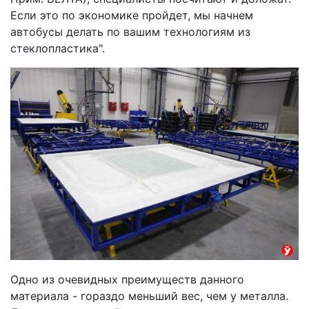
Если это по экономике пройдет, мы начнем
автобусы делать по вашим технологиям из
стеклопластика".
Одно из очевидных преимуществ данного
материала - гораздо меньший вес, чем у металла.