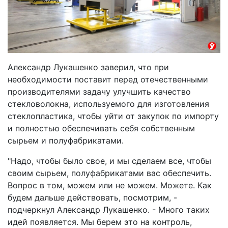
Александр Лукашенко заверил, что при
необходимости поставит перед отечественными
производителями задачу улучшить качество
стекловолокна, используемого для изготовления
стеклопластика, чтобы уйти от закупок по импорту
и полностью обеспечивать себя собственным
сырьем и полуфабрикатами.
"Надо, чтобы было свое, и мы сделаем все, чтобы
своим сырьем, полуфабрикатами вас обеспечить.
Вопрос в том, можем или не можем. Можете. Как
будем дальше действовать, посмотрим, -
подчеркнул Александр Лукашенко. - Много таких
идей появляется. Мы берем это на контроль,