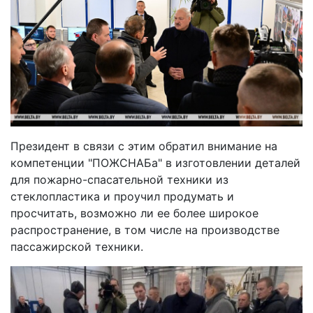
Президент в связи с этим обратил внимание на
компетенции "ПОЖСНАБа" в изготовлении деталей
для пожарно-спасательной техники из
стеклопластика и проучил продумать и
просчитать, возможно ли ее более широкое
распространение, в том числе на производстве
пассажирской техники.