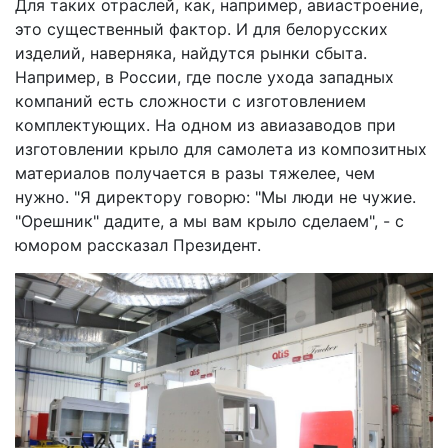
Для таких отраслей, как, например, авиастроение,
это существенный фактор. И для белорусских
изделий, наверняка, найдутся рынки сбыта.
Например, в России, где после ухода западных
компаний есть сложности с изготовлением
комплектующих. На одном из авиазаводов при
изготовлении крыло для самолета из композитных
материалов получается в разы тяжелее, чем
нужно. "Я директору говорю: "Мы люди не чужие.
"Орешник" дадите, а мы вам крыло сделаем", - с
юмором рассказал Президент.