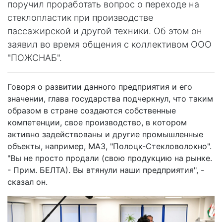
поручил проработать вопрос о переходе на
стеклопластик при производстве
пассажирской и другой техники. Об этом он
заявил во время общения с коллективом ООО
"ПОЖСНАБ".
Говоря о развитии данного предприятия и его
значении, глава государства подчеркнул, что таким
образом в стране создаются собственные
компетенции, свое производство, в котором
активно задействованы и другие промышленные
объекты, например, МАЗ, "Полоцк-Стекловолокно".
"Вы не просто продали (свою продукцию на рынке.
- Прим. БЕЛТА). Вы втянули наши предприятия", -
сказал он.