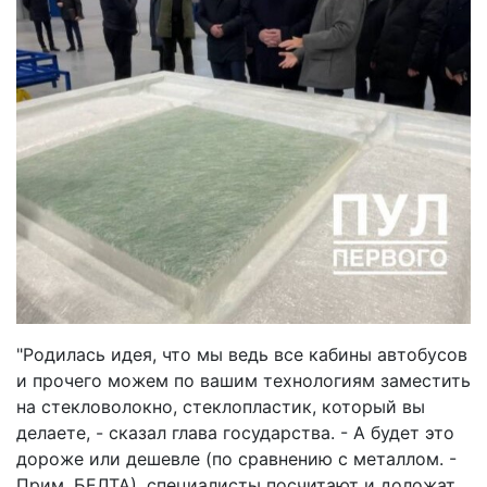
"Родилась идея, что мы ведь все кабины автобусов
и прочего можем по вашим технологиям заместить
на стекловолокно, стеклопластик, который вы
делаете, - сказал глава государства. - А будет это
дороже или дешевле (по сравнению с металлом. -
Прим. БЕЛТА), специалисты посчитают и доложат.