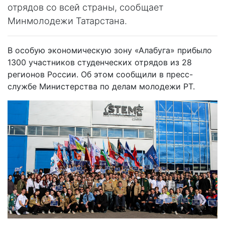
отрядов со всей страны, сообщает
Минмолодежи Татарстана.
В особую экономическую зону «Алабуга» прибыло
1300 участников студенческих отрядов из 28
регионов России. Об этом сообщили в пресс-
службе Министерства по делам молодежи РТ.