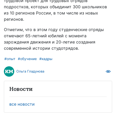
трудовой проект для трудовых отрядов
подростков, которых объединит 300 школьников
из 10 регионов России, в том числе из новых
регионов.
Отметим, что в этом году студенческие отряды
отмечают 65-летний юбилей с момента
зарождения движения и 20-летие создания
современной истории студотрядов.
#опыт
#обучение
#кадры
Ольга Гладунова
Новости
все новости