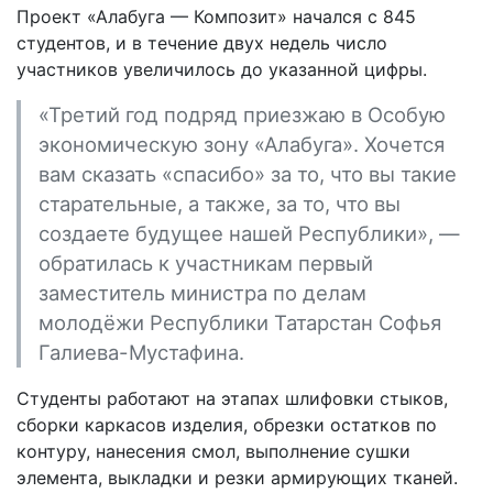
Проект «Алабуга — Композит» начался с 845
студентов, и в течение двух недель число
участников увеличилось до указанной цифры.
«Третий год подряд приезжаю в Особую
экономическую зону «Алабуга». Хочется
вам сказать «спасибо» за то, что вы такие
старательные, а также, за то, что вы
создаете будущее нашей Республики», —
обратилась к участникам первый
заместитель министра по делам
молодёжи Республики Татарстан Софья
Галиева-Мустафина.
Студенты работают на этапах шлифовки стыков,
сборки каркасов изделия, обрезки остатков по
контуру, нанесения смол, выполнение сушки
элемента, выкладки и резки армирующих тканей.