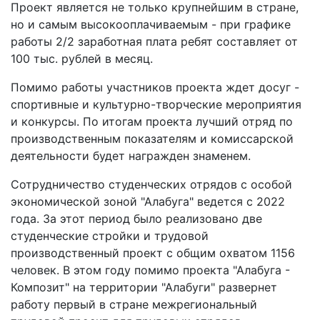
Проект является не только крупнейшим в стране,
но и самым высокооплачиваемым - при графике
работы 2/2 заработная плата ребят составляет от
100 тыс. рублей в месяц.
Помимо работы участников проекта ждет досуг -
спортивные и культурно-творческие мероприятия
и конкурсы. По итогам проекта лучший отряд по
производственным показателям и комиссарской
деятельности будет награжден знаменем.
Сотрудничество студенческих отрядов с особой
экономической зоной "Алабуга" ведется с 2022
года. За этот период было реализовано две
студенческие стройки и трудовой
производственный проект с общим охватом 1156
человек. В этом году помимо проекта "Алабуга -
Композит" на территории "Алабуги" развернет
работу первый в стране межрегиональный