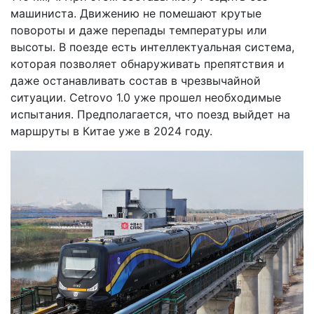
машиниста. Движению не помешают крутые
повороты и даже перепады температуры или
высоты. В поезде есть интеллектуальная система,
которая позволяет обнаруживать препятствия и
даже останавливать состав в чрезвычайной
ситуации. Cetrovo 1.0 уже прошел необходимые
испытания. Предполагается, что поезд выйдет на
маршруты в Китае уже в 2024 году.