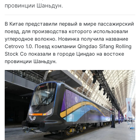
провинции Шаньдун.
В Китае представили первый в мире пассажирский
поезд, для производства которого использовали
углеродное волокно. Новинка получила название
Cetrovo 1.0. Поезд компании Qingdao Sifang Rolling
Stock Co показали в городе Циндао на востоке
провинции Шаньдун.