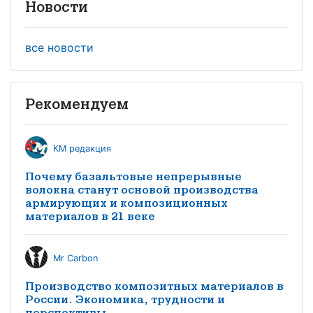
Новости
все новости
Рекомендуем
КМ редакция
Почему базальтовые непрерывные
волокна станут основой производства
армирующих и композиционных
материалов в 21 веке
Mr Carbon
Производство композитных материалов в
России. Экономика, трудности и
перспективы