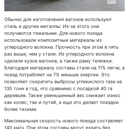
Обычно для изготовления вагонов используют
сталь и другие металлы. Из-за этого они
получаются тяжелыми. Для нового поезда
использовали композитные материалы из
углеродного волокна. Прочность при этом в пять
раз выше, чем у стали. Из углеродного волокна
сделали кузов вагонов, а также раму тележки.
Благодаря материалу составы стали на 11% легче, а
поезд потребляет на 7% меньше энергии. Это
позволяет сократить выбросы углекислого газа на
130 тонн в год, что сравнимо с посадкой 40 га
деревьев. Также уменьшенный вес снижает износ
как колес, так и путей, а еще это делает поездки
более тихими.
Максимальная скорость нового поезда составляет
140 км/ч. При этом составы могут ездить без