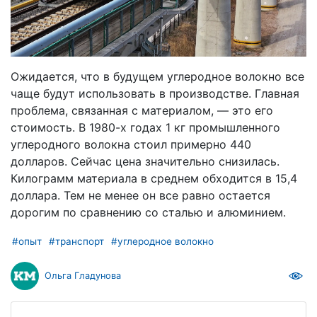
Ожидается, что в будущем углеродное волокно все
чаще будут использовать в производстве. Главная
проблема, связанная с материалом, — это его
стоимость. В 1980-х годах 1 кг промышленного
углеродного волокна стоил примерно 440
долларов. Сейчас цена значительно снизилась.
Килограмм материала в среднем обходится в 15,4
доллара. Тем не менее он все равно остается
дорогим по сравнению со сталью и алюминием.
#опыт
#транспорт
#углеродное волокно
Ольга Гладунова