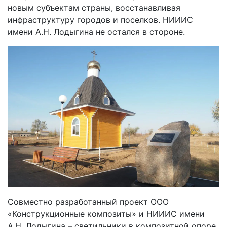
новым субъектам страны, восстанавливая
инфраструктуру городов и поселков. НИИИС
имени А.Н. Лодыгина не остался в стороне.
Совместно разработанный проект ООО
«Конструкционные композиты» и НИИИС имени
А.Н. Лодыгина – светильники в композитной опоре