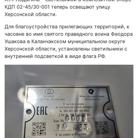
КДП 02-45/30-001 теперь освещают улицу
Херсонской области.
Для благоустройства прилегающих территорий, к
часовне во имя святого праведного воина Феодора
Ушакова в Каланчакском муниципальном округе
Херсонской области, установлены светильники с
внутренней подсветкой в виде флага РФ.