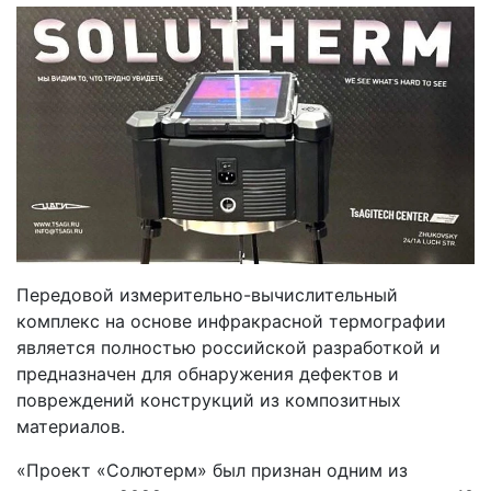
Передовой измерительно-вычислительный
комплекс на основе инфракрасной термографии
является полностью российской разработкой и
предназначен для обнаружения дефектов и
повреждений конструкций из композитных
материалов.
«Проект «Солютерм» был признан одним из