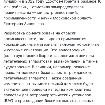
лучших и в 2022 году удостоен гранта в размере 10
млн рублей», – отметила зампредседателя
правительства — министр инвестиций,
промышленности и науки Московской области
Екатерина Зиновьева.
Разработка ориентирована на отрасли
промышленности, где широко применяются
композиционные материалы, включая монолитные
и сотовые конструкции. Это авиастроение
(конструкторские бюро и заводы-изготовители
летательных аппаратов) и авиакомпании, а также
судостроение. В авиации, например, решение
позволит повысить безопасность гражданских
летательных аппаратов. Также созданный
измерительно-вычислительный комплекс будет
актуален для проверки качества композитных
лопастей для ветроэнергетических установок
(ВЭУ) и при создании беспилотных летательных