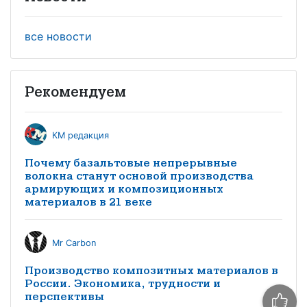
все новости
Рекомендуем
КМ редакция
Почему базальтовые непрерывные
волокна станут основой производства
армирующих и композиционных
материалов в 21 веке
Mr Carbon
Производство композитных материалов в
России. Экономика, трудности и
перспективы