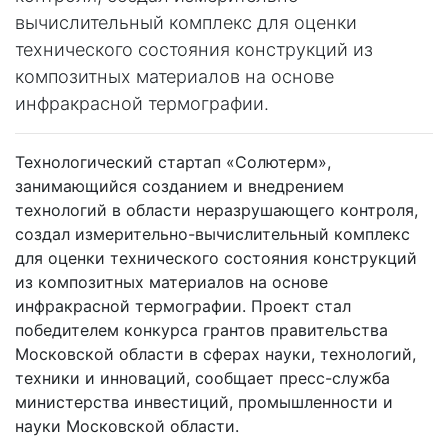
вычислительный комплекс для оценки
технического состояния конструкций из
композитных материалов на основе
инфракрасной термографии.
Технологический стартап «Солютерм»,
занимающийся созданием и внедрением
технологий в области неразрушающего контроля,
создал измерительно-вычислительный комплекс
для оценки технического состояния конструкций
из композитных материалов на основе
инфракрасной термографии. Проект стал
победителем конкурса грантов правительства
Московской области в сферах науки, технологий,
техники и инноваций, сообщает пресс-служба
министерства инвестиций, промышленности и
науки Московской области.