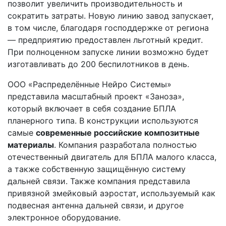
позволит увеличить производительность и
сократить затраты. Новую линию завод запускает,
в том числе, благодаря господдержке от региона
— предприятию предоставлен льготный кредит.
При полноценном запуске линии возможно будет
изготавливать до 200 беспилотников в день.
ООО «Распределённые Нейро Системы»
представила масштабный проект «Заноза»,
который включает в себя создание БПЛА
планерного типа. В конструкции используются
самые
современные российские композитные
материалы
. Компания разработала полностью
отечественный двигатель для БПЛА малого класса,
а также собственную защищённую систему
дальней связи. Также компания представила
привязной змейковый аэростат, используемый как
подвесная антенна дальней связи, и другое
электронное оборудование.