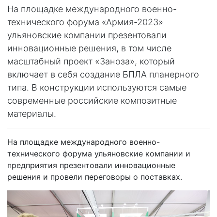
На площадке международного военно-
технического форума «Армия-2023»
ульяновские компании презентовали
инновационные решения, в том числе
масштабный проект «Заноза», который
включает в себя создание БПЛА планерного
типа. В конструкции используются самые
современные российские композитные
материалы.
На площадке международного военно-
технического форума ульяновские компании и
предприятия презентовали инновационные
решения и провели переговоры о поставках.