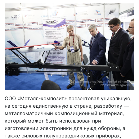
ООО «Металл-композит» презентовал уникальную,
на сегодня единственную в стране, разработку —
металломатричный композиционный материал,
который может быть использован при
изготовлении электроники для нужд обороны, а
также силовых полупроводниковых приборах,