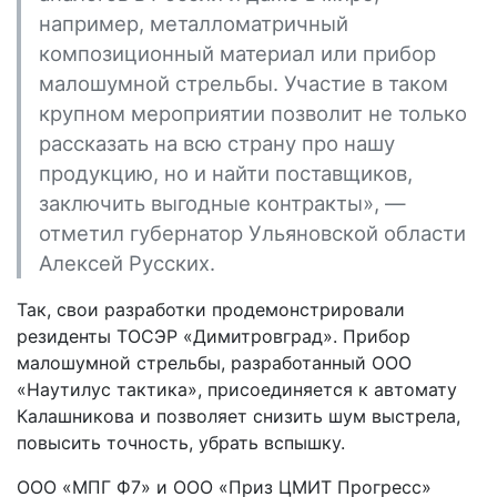
например, металломатричный
композиционный материал или прибор
малошумной стрельбы. Участие в таком
крупном мероприятии позволит не только
рассказать на всю страну про нашу
продукцию, но и найти поставщиков,
заключить выгодные контракты», —
отметил губернатор Ульяновской области
Алексей Русских.
Так, свои разработки продемонстрировали
резиденты ТОСЭР «Димитровград». Прибор
малошумной стрельбы, разработанный ООО
«Наутилус тактика», присоединяется к автомату
Калашникова и позволяет снизить шум выстрела,
повысить точность, убрать вспышку.
ООО «МПГ Ф7» и ООО «Приз ЦМИТ Прогресс»