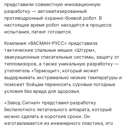
представили совместную инновационную
разработку — автоматизированный
противодронный охранно-боевой робот. В
настоящее время робот находится в процессе
испытания, патент готовится.
Компания «ВАСМАН-РУСС» представила
тактические спальные мешки «Штурм»,
эвакуационные спасательные системы, защиту от
тепловизоров, а также уникальную разработку —
утеплитель «Термощит», который может
выдерживать экстремально низкие температуры и
поможет бойцам переносить суровые погодные
условия без вреда для здоровья.
«Завод Сигнал» представил разработку
беспилотного летательного аппарата, который
можно сделать в короткие сроки. Он
изготавливается из инженерного пластика, это