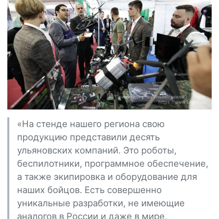
«На стенде нашего региона свою
продукцию представили десять
ульяновских компаний. Это роботы,
беспилотники, программное обеспечение,
а также экипировка и оборудование для
наших бойцов. Есть совершенно
уникальные разработки, не имеющие
аналогов в России и даже в мире,