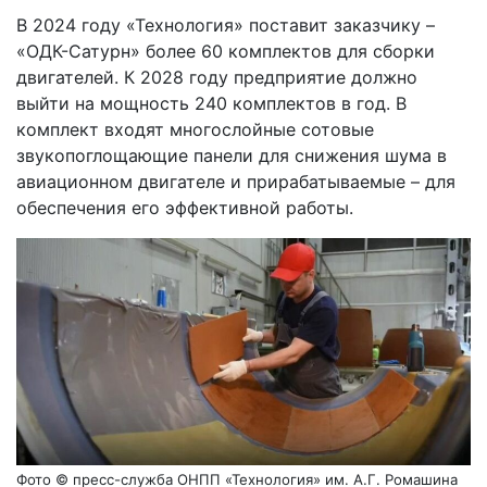
В 2024 году «Технология» поставит заказчику –
«ОДК-Сатурн» более 60 комплектов для сборки
двигателей. К 2028 году предприятие должно
выйти на мощность 240 комплектов в год. В
комплект входят многослойные сотовые
звукопоглощающие панели для снижения шума в
авиационном двигателе и прирабатываемые – для
обеспечения его эффективной работы.
Фото © пресс-служба ОНПП «Технология» им. А.Г. Ромашина