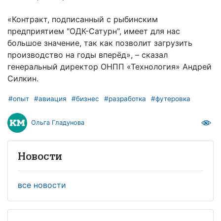
«Контракт, подписанный с рыбинским
предприятием "ОДК-Сатурн", имеет для нас
большое значение, так как позволит загрузить
производство на годы вперёд», – сказал
генеральный директор ОНПП «Технология» Андрей
Силкин.
#опыт
#авиация
#бизнес
#разработка
#футеровка
Ольга Гладунова
Новости
все новости