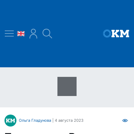
Ольга Гладунова
| 4 августа 2023