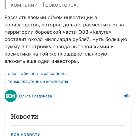
компании «Теокортекс».
Рассчитываемый объем инвестиций в
производство, которое должно разместиться на
территории боровской части ОЭЗ «Калуга»,
составит около миллиарда рублей. Чуть большую
сумму в постройку завода бытовой химии и
косметики на той же площадке планируют
вложить еще одни инвесторы.
#опыт
#бизнес
#разработка
#термопластичные композиты
Ольга Гладунова
Новости
все новости