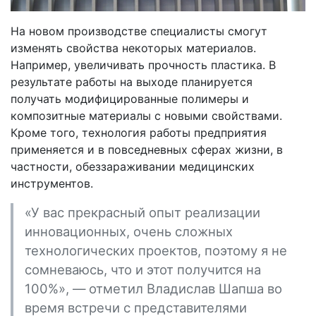
На новом производстве специалисты смогут
изменять свойства некоторых материалов.
Например, увеличивать прочность пластика. В
результате работы на выходе планируется
получать модифицированные полимеры и
композитные материалы с новыми свойствами.
Кроме того, технология работы предприятия
применяется и в повседневных сферах жизни, в
частности, обеззараживании медицинских
инструментов.
«У вас прекрасный опыт реализации
инновационных, очень сложных
технологических проектов, поэтому я не
сомневаюсь, что и этот получится на
100%», — отметил Владислав Шапша во
время встречи с представителями