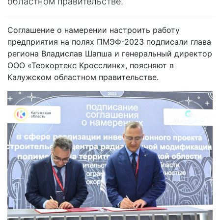
областном правительстве.
Соглашение о намерении настроить работу
предприятия на полях ПМЭФ-2023 подписали глава
региона Владислав Шапша и генеральный директор
ООО «Теокортекс Кросслинк», поясняют в
Калужском областном правительстве.