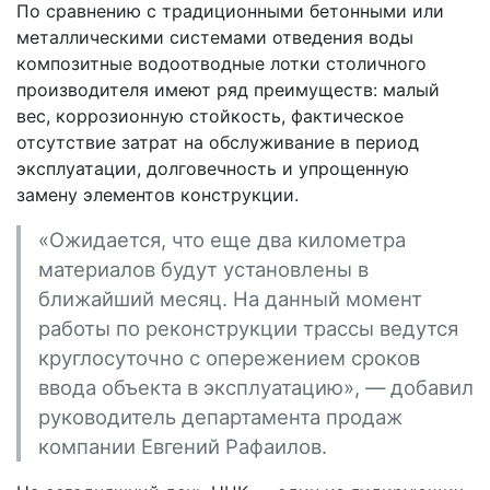
По сравнению с традиционными бетонными или
металлическими системами отведения воды
композитные водоотводные лотки столичного
производителя имеют ряд преимуществ: малый
вес, коррозионную стойкость, фактическое
отсутствие затрат на обслуживание в период
эксплуатации, долговечность и упрощенную
замену элементов конструкции.
«Ожидается, что еще два километра
материалов будут установлены в
ближайший месяц. На данный момент
работы по реконструкции трассы ведутся
круглосуточно с опережением сроков
ввода объекта в эксплуатацию», — добавил
руководитель департамента продаж
компании Евгений Рафаилов.