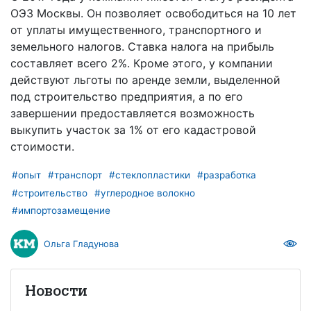
ОЭЗ Москвы. Он позволяет освободиться на 10 лет
от уплаты имущественного, транспортного и
земельного налогов. Ставка налога на прибыль
составляет всего 2%. Кроме этого, у компании
действуют льготы по аренде земли, выделенной
под строительство предприятия, а по его
завершении предоставляется возможность
выкупить участок за 1% от его кадастровой
стоимости.
#опыт
#транспорт
#стеклопластики
#разработка
#строительство
#углеродное волокно
#импортозамещение
Ольга Гладунова
Новости