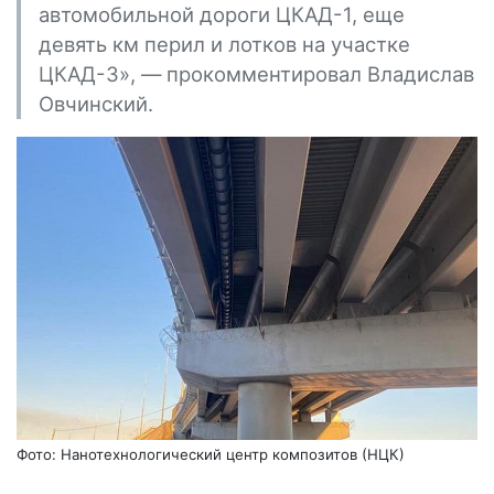
автомобильной дороги ЦКАД-1, еще
девять км перил и лотков на участке
ЦКАД-3», — прокомментировал Владислав
Овчинский.
Фото: Нанотехнологический центр композитов (НЦК)