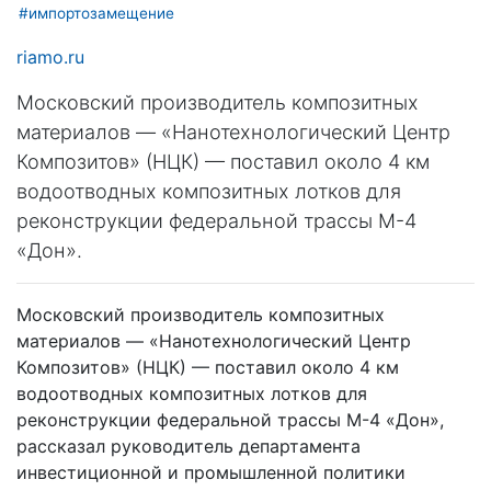
#импортозамещение
riamo.ru
Московский производитель композитных
материалов — «Нанотехнологический Центр
Композитов» (НЦК) — поставил около 4 км
водоотводных композитных лотков для
реконструкции федеральной трассы М-4
«Дон».
Московский производитель композитных
материалов — «Нанотехнологический Центр
Композитов» (НЦК) — поставил около 4 км
водоотводных композитных лотков для
реконструкции федеральной трассы М-4 «Дон»,
рассказал руководитель департамента
инвестиционной и промышленной политики