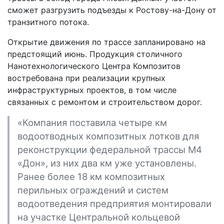
сможет разгрузить подъезды к Ростову-на-Дону от
транзитного потока.
Открытие движения по трассе запланировано на
предстоящий июнь. Продукция столичного
Нанотехнологического Центра Композитов
востребована при реализации крупных
инфраструктурных проектов, в том числе
связанных с ремонтом и строительством дорог.
«Компания поставила четыре км
водоотводных композитных лотков для
реконструкции федеральной трассы М4
«Дон», из них два км уже установлены.
Ранее более 18 км композитных
перильных ограждений и систем
водоотведения предприятия монтировали
на участке Центральной кольцевой