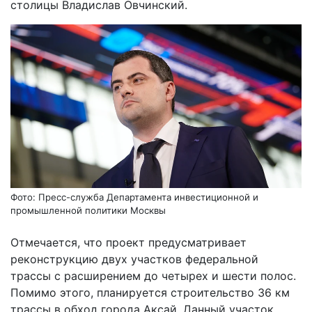
столицы Владислав Овчинский.
Фото: Пресс-служба Департамента инвестиционной и
промышленной политики Москвы
Отмечается, что проект предусматривает
реконструкцию двух участков федеральной
трассы с расширением до четырех и шести полос.
Помимо этого, планируется строительство 36 км
трассы в обход города Аксай. Данный участок