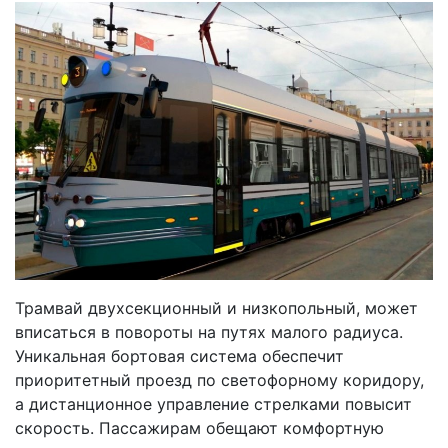
Трамвай двухсекционный и низкопольный, может
вписаться в повороты на путях малого радиуса.
Уникальная бортовая система обеспечит
приоритетный проезд по светофорному коридору,
а дистанционное управление стрелками повысит
скорость. Пассажирам обещают комфортную