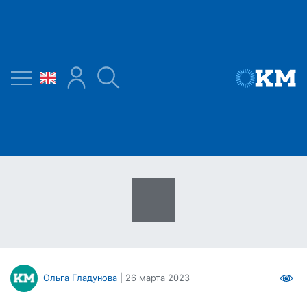
Ольга Гладунова
| 26 марта 2023