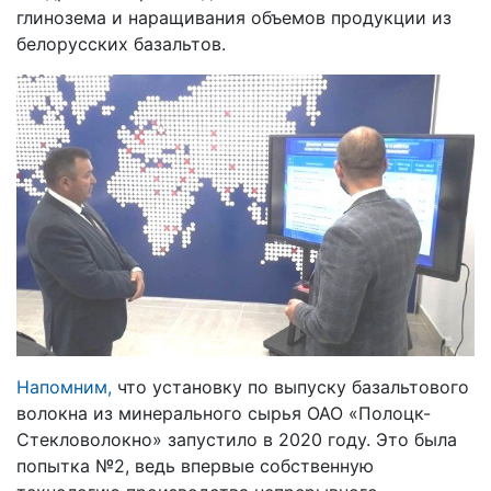
глинозема и наращивания объемов продукции из
белорусских базальтов.
Напомним,
что установку по выпуску базальтового
волокна из минерального сырья ОАО «Полоцк-
Стекловолокно» запустило в 2020 году. Это была
попытка №2, ведь впервые собственную