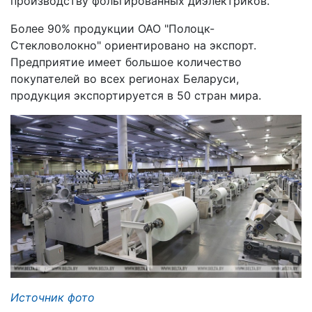
производству фольгированных диэлектриков.
Более 90% продукции ОАО "Полоцк-
Стекловолокно" ориентировано на экспорт.
Предприятие имеет большое количество
покупателей во всех регионах Беларуси,
продукция экспортируется в 50 стран мира.
Источник фото