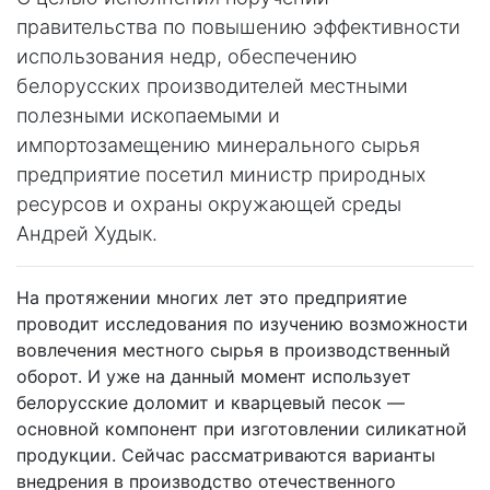
правительства по повышению эффективности
использования недр, обеспечению
белорусских производителей местными
полезными ископаемыми и
импортозамещению минерального сырья
предприятие посетил министр природных
ресурсов и охраны окружающей среды
Андрей Худык.
На протяжении многих лет это предприятие
проводит исследования по изучению возможности
вовлечения местного сырья в производственный
оборот. И уже на данный момент использует
белорусские доломит и кварцевый песок —
основной компонент при изготовлении силикатной
продукции. Сейчас рассматриваются варианты
внедрения в производство отечественного