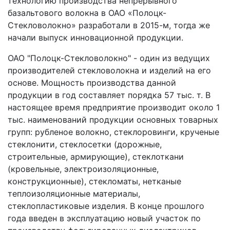
технологию производства непрерывного
базальтового волокна в ОАО «Полоцк-
Стекловолокно» разработали в 2015-м, тогда же
начали выпуск инновационной продукции.
ОАО "Полоцк-Стекловолокно" - один из ведущих
производителей стекловолокна и изделий на его
основе. Мощность производства данной
продукции в год составляет порядка 57 тыс. т. В
настоящее время предприятие производит около 1
тыс. наименований продукции основных товарных
групп: рубленое волокно, стеклоровинги, крученые
стеклонити, стеклосетки (дорожные,
строительные, армирующие), стеклоткани
(кровельные, электроизоляционные,
конструкционные), стекломаты, нетканые
теплоизоляционные материалы,
стеклопластиковые изделия. В конце прошлого
года введен в эксплуатацию новый участок по