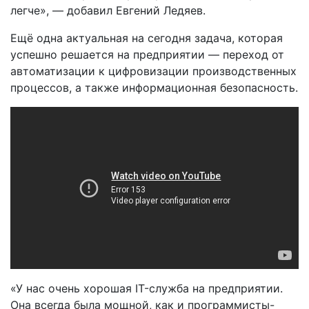
легче», — добавил Евгений Ледяев.
Ещё одна актуальная на сегодня задача, которая
успешно решается на предприятии — переход от
автоматизации к цифровизации производственных
процессов, а также информационная безопасность.
«У нас очень хорошая IT-служба на предприятии.
Она всегда была мощной, как и программисты-