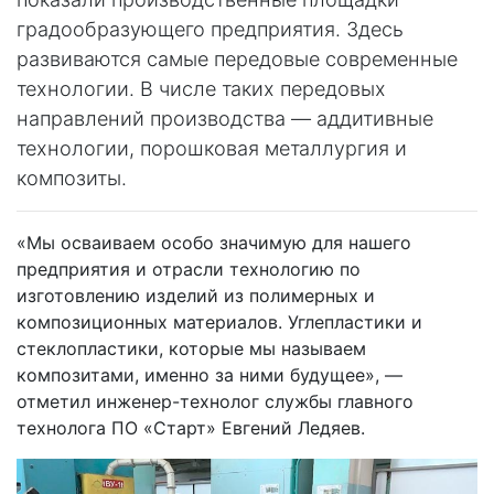
градообразующего предприятия. Здесь
развиваются самые передовые современные
технологии. В числе таких передовых
направлений производства — аддитивные
технологии, порошковая металлургия и
композиты.
«Мы осваиваем особо значимую для нашего
предприятия и отрасли технологию по
изготовлению изделий из полимерных и
композиционных материалов. Углепластики и
стеклопластики, которые мы называем
композитами, именно за ними будущее», —
отметил инженер-технолог службы главного
технолога ПО «Старт» Евгений Ледяев.