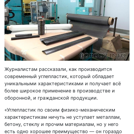
Журналистам рассказали, как производится
современный углепластик, который обладает
уникальными характеристиками и получает всё
более широкое применение в производстве и
оборонной, и гражданской продукции.
«Углепластик по своим физико-механическим
характеристикам ничуть не уступает металлам,
бетону, стеклу и прочим материалам, но у него
есть одно хорошее преимущество — он гораздо