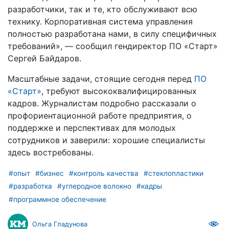
разработчики, так и те, кто обслуживают всю
технику. Корпоративная система управления
полностью разработана нами, в силу специфичных
требований», — сообщил гендиректор ПО «Старт»
Сергей Байдаров.
Масштабные задачи, стоящие сегодня перед
ПО
«Старт»
, требуют высококвалифицированных
кадров. Журналистам подробно рассказали о
профориентационной работе предприятия, о
поддержке и перспективах для молодых
сотрудников и заверили: хорошие специалисты
здесь востребованы.
#опыт
#бизнес
#контроль качества
#стеклопластики
#разработка
#углеродное волокно
#кадры
#программное обеспечение
Ольга Гладунова