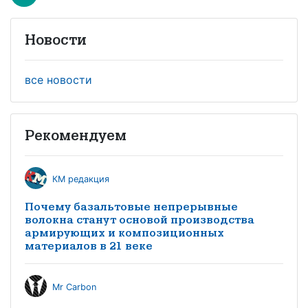
Новости
все новости
Рекомендуем
КМ редакция
Почему базальтовые непрерывные
волокна станут основой производства
армирующих и композиционных
материалов в 21 веке
Mr Carbon