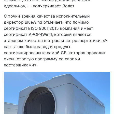
идеально», — подчеркивает Золет.
С точки зрения качества исполнительный
директор BlueWind отмечает, что помимо
сертификата ISO 9001:2015 компания имеет
сертификат APQP4Wind, который является
эталоном качества в отрасли ветроэнергетики. «У
нас также были завод и продукт,
сертифицированные самой GE, которая проводит
очень строгую программу со своими
поставщиками».