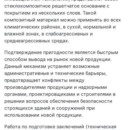
стеклокомпозитное решетчатое основание с
покрытием из нескольких слоев. Такой
композитный материал можно применять во всех
климатических районах, в сухой, нормальной и
влажной зонах, в слабоагрессивных и
среднеагрессивных средах.
Подтверждение пригодности является быстрым
способом вывода на рынок новой продукции.
Данный механизм устраняет возможные
административные и технические барьеры,
предотвращает конфликты между
производителями продукции и надзорными
органами, проектировщиками и строителями в
решении вопросов обеспечения безопасности
строящихся зданий и сооружений при
использовании новой продукции.
Работа по подготовке заключений (техническая