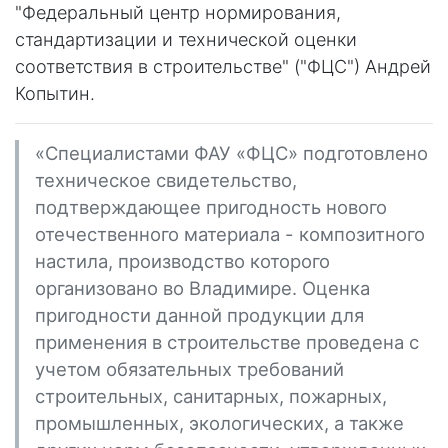
"Федеральный центр нормирования,
стандартизации и технической оценки
соответствия в строительстве" ("ФЦС") Андрей
Копытин.
«Специалистами ФАУ «ФЦС» подготовлено
техническое свидетельство,
подтверждающее пригодность нового
отечественного материала - композитного
настила, производство которого
организовано во Владимире. Оценка
пригодности данной продукции для
применения в строительстве проведена с
учетом обязательных требований
строительных, санитарных, пожарных,
промышленных, экологических, а также