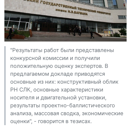
"Результаты работ были представлены
конкурсной комиссии и получили
положительную оценку экспертов. В
предлагаемом докладе приводятся
основные из них: конструктивный облик
РН СЛК, основные характеристики
носителя и двигательной установки,
результаты проектно-баллистического
анализа, массовая сводка, экономические
оценки", - говорится в тезисах.