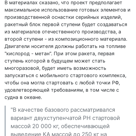
В материалах сказано, что проект предполагает
максимальное использование готовых элементов и
производственной оснастки серийных изделий,
ракетный блок первой ступени будет создаваться
из материалов отечественного производства, а
второй ступени - из композиционного материала.
Двигатели носителя должны работать на топливе
"кислород - метан". При этом ракета, первая
ступень которой в будущем может стать
многоразовой, будет иметь возможность
запускаться с мобильного стартового комплекса,
чтобы она могла стартовать с любой точки РФ,
удовлетворяющей требованиям, в том числе с
судна в океане.
"В качестве базового рассматривался
вариант двухступенчатой РН стартовой
массой 20 000 кг, обеспечивающей
выведение КА массой до 250 кг на