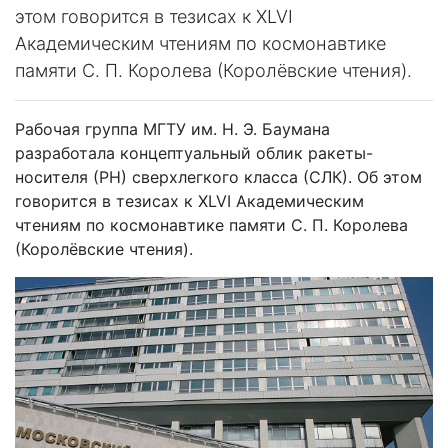
этом говорится в тезисах к XLVI
Академическим чтениям по космонавтике
памяти С. П. Королева (Королёвские чтения).
Рабочая группа МГТУ им. Н. Э. Баумана
разработала концептуальный облик ракеты-
носителя (РН) сверхлегкого класса (СЛК). Об этом
говорится в тезисах к XLVI Академическим
чтениям по космонавтике памяти С. П. Королева
(Королёвские чтения).