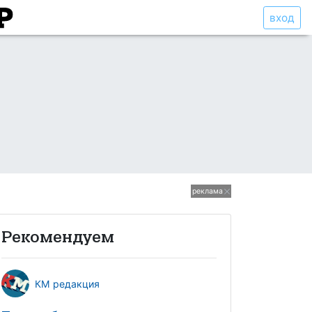
вход
реклама
Рекомендуем
КМ редакция