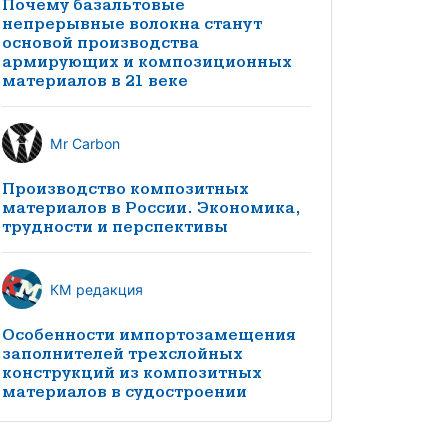
Почему базальтовые
непрерывные волокна станут
основой производства
армирующих и композиционных
материалов в 21 веке
Mr Carbon
Производство композитных
материалов в России. Экономика,
трудности и перспективы
КМ редакция
Особенности импортозамещения
заполнителей трехслойных
конструкций из композитных
материалов в судостроении