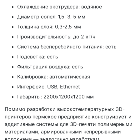
Охлаждение экструдера: водяное
Диаметр сопел: 1,5, 3, 5 мм
Толщина слоя: 0,3-2,5 мм
Производительность: до 2 кг/ч
Система бесперебойного питания: есть
Подсветка: есть
Фильтрация воздуха: есть
Калибровка: автоматическая
Интерфейс: USB, Ethernet
Габариты: 2200х1200х1200 мм
Помимо разработки высокотемпературных 3D-
принтеров пермское предприятие конструирует и
аддитивные системы для 3D-печати полимерными
материалами, армированными непрерывными
волокнами — аналогично наработкам