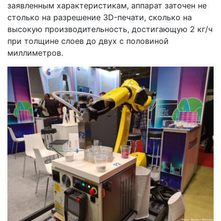
заявленным характеристикам, аппарат заточен не
столько на разрешение 3D-печати, сколько на
высокую производительность, достигающую 2 кг/ч
при толщине слоев до двух с половиной
миллиметров.