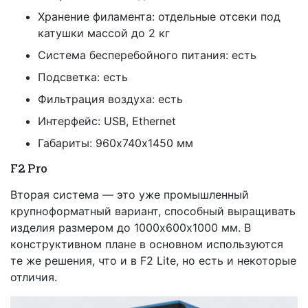
Хранение филамента: отдельные отсеки под
катушки массой до 2 кг
Система бесперебойного питания: есть
Подсветка: есть
Фильтрация воздуха: есть
Интерфейс: USB, Ethernet
Габариты: 960х740х1450 мм
F2 Pro
Вторая система — это уже промышленный
крупноформатный вариант, способный выращивать
изделия размером до 1000х600х1000 мм. В
конструктивном плане в основном используются
те же решения, что и в F2 Lite, но есть и некоторые
отличия.