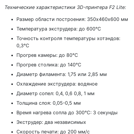
Т
ехнические характеристики 3D-принтера F2 Lite:
Размер области построения: 350х460х600 мм
Температура экструдера: до 600°С
Точность контроля температуры хотэндов:
0,3°C
Прогрев камеры: до 80°С
Прогрев столика: до 140°С
Диаметр филамента: 1,75 или 2,85 мм
Охлаждение экструдера: водяное
Диаметр сопел: 0,4, 0,6 0,8, 1 мм
Толщина слоя: 0,05-0,5 мм
Время нагрева сопла до 300°С: 3 секунды
Экструдер: два независимых
Скорость печати: до 200 мм/c