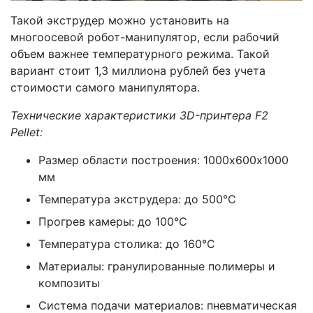
Такой экструдер можно установить на
многоосевой робот-манипулятор, если рабочий
объем важнее температурного режима. Такой
вариант стоит 1,3 миллиона рублей без учета
стоимости самого манипулятора.
Технические характеристики 3D-принтера F2
Pellet:
Размер области построения: 1000х600х1000
мм
Температура экструдера: до 500°С
Прогрев камеры: до 100°С
Температура столика: до 160°С
Материалы: гранулированные полимеры и
композиты
Система подачи материалов: пневматическая