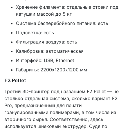
Хранение филамента: отдельные отсеки под
катушки массой до 5 кг
Система бесперебойного питания: есть
Подсветка: есть
Фильтрация воздуха: есть
Калибровка: автоматическая
Интерфейс: USB, Ethernet
Габариты: 2200х1200х1200 мм
F2 Pellet
Третий 3D-принтер под названием F2 Pellet — не
столько отдельная система, сколько вариант F2
Pro, предназначенный для печати
гранулированными полимерами, в том числе из
вторичного сырья. Соответственно, здесь
используется шнековый экструдер. Судя по