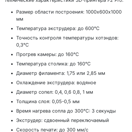
Размер области построения: 1000х600х1000
мм
Температура экструдера: до 600°С
Точность контроля температуры хотэндов:
0,3°C
Прогрев камеры: до 160°С
Температура столика: до 160°С
Диаметр филамента: 1,75 или 2,85 мм
Охлаждение экструдера: водяное
Диаметр сопел: 0,4, 0,6 0,8, 1 мм
Толщина слоя: 0,05-0,5 мм
Время нагрева сопла до 300°С: 3 секунды
Экструдер: сдвоенный переключаемый
Скорость печати: до 300 мм/c