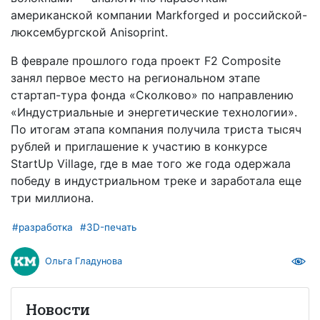
американской компании Markforged и российской-
люксембургской Anisoprint.
В феврале прошлого года проект F2 Composite
занял первое место на региональном этапе
стартап-тура фонда «Сколково» по направлению
«Индустриальные и энергетические технологии».
По итогам этапа компания получила триста тысяч
рублей и приглашение к участию в конкурсе
StartUp Village, где в мае того же года одержала
победу в индустриальном треке и заработала еще
три миллиона.
#разработка
#3D-печать
Ольга Гладунова
Новости