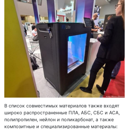
В список совместимых материалов также входят
широко распространенные ПЛА, АБС, СБС и АСА,
полипропилен, нейлон и поликарбонат, а также
композитные и специализированные материалы: