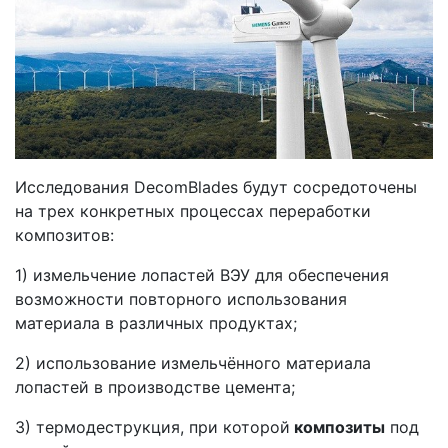
Исследования DecomBlades будут сосредоточены
на трех конкретных процессах переработки
композитов:
1) измельчение лопастей ВЭУ для обеспечения
возможности повторного использования
материала в различных продуктах;
2) использование измельчённого материала
лопастей в производстве цемента;
3) термодеструкция, при которой
композиты
под