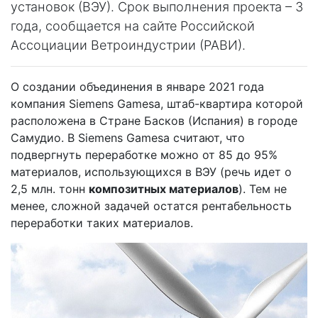
установок (ВЭУ). Срок выполнения проекта – 3
года, сообщается на сайте Российской
Ассоциации Ветроиндустрии (РАВИ).
О создании объединения в январе 2021 года
компания Siemens Gamesa, штаб-квартира которой
расположена в Стране Басков (Испания) в городе
Самудио. В Siemens Gamesa считают, что
подвергнуть переработке можно от 85 до 95%
материалов, использующихся в ВЭУ (речь идет о
2,5 млн. тонн
композитных материалов
). Тем не
менее, сложной задачей остатся рентабельность
переработки таких материалов.