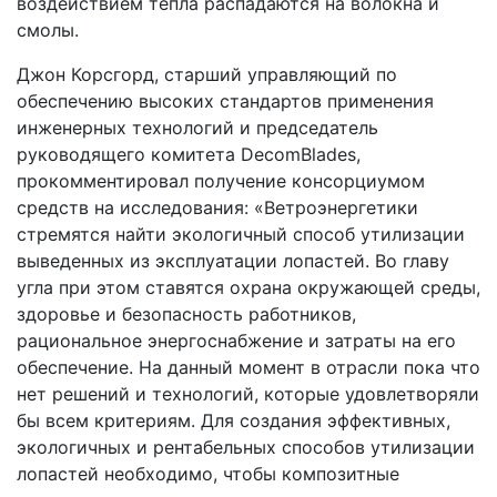
воздействием тепла распадаются на волокна и
смолы.
Джон Корсгорд, старший управляющий по
обеспечению высоких стандартов применения
инженерных технологий и председатель
руководящего комитета DecomBlades,
прокомментировал получение консорциумом
средств на исследования: «Ветроэнергетики
стремятся найти экологичный способ утилизации
выведенных из эксплуатации лопастей. Во главу
угла при этом ставятся охрана окружающей среды,
здоровье и безопасность работников,
рациональное энергоснабжение и затраты на его
обеспечение. На данный момент в отрасли пока что
нет решений и технологий, которые удовлетворяли
бы всем критериям. Для создания эффективных,
экологичных и рентабельных способов утилизации
лопастей необходимо, чтобы композитные