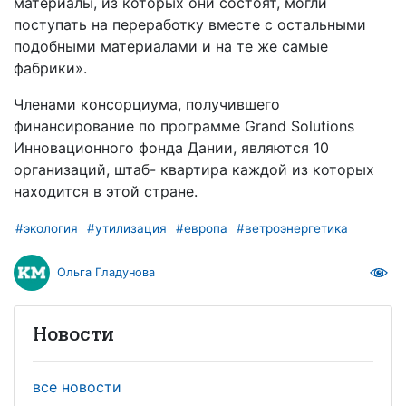
материалы, из которых они состоят, могли
поступать на переработку вместе с остальными
подобными материалами и на те же самые
фабрики».
Членами консорциума, получившего
финансирование по программе Grand Solutions
Инновационного фонда Дании, являются 10
организаций, штаб- квартира каждой из которых
находится в этой стране.
#экология
#утилизация
#европа
#ветроэнергетика
Ольга Гладунова
Новости
все новости