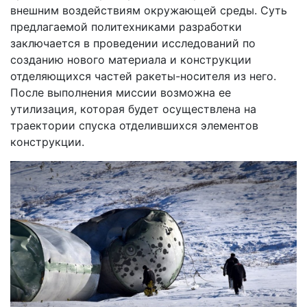
внешним воздействиям окружающей среды. Суть
предлагаемой политехниками разработки
заключается в проведении исследований по
созданию нового материала и конструкции
отделяющихся частей ракеты-носителя из него.
После выполнения миссии возможна ее
утилизация, которая будет осуществлена на
траектории спуска отделившихся элементов
конструкции.