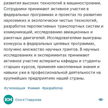
развития высоких технологий в машиностроении.
Сотрудники принимают активное участие в
федеральных программах и проектах по развитию
наукоемких и экологически чистых технологий,
разработке перспективных транспортных систем и
коммуникаций, исследованию авиационных и
ракетных двигателей. Исследователями выиграны
конкурсы в федеральных целевых программах,
получено множество научных грантов. В научных
исследованиях и экспериментах принимают
активное участие аспиранты кафедры и студенты
старших курсов, применяя накопленные знания и
навыки уже в профессиональной деятельности на
крупнейших предприятиях нашей страны.
#утилизация
#химия
#разработка
Ольга Гладунова