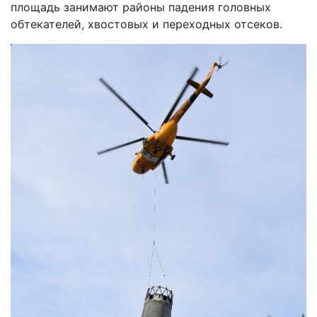
площадь занимают районы падения головных
обтекателей, хвостовых и переходных отсеков.