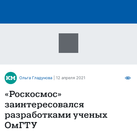
Ольга Гладунова
| 12 апреля 2021
«Роскосмос»
заинтересовался
разработками ученых
ОмГТУ