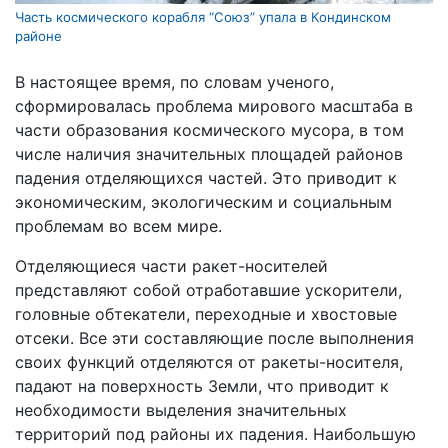
Часть космического корабля “Союз” упала в Кондинском
районе
В настоящее время, по словам ученого,
сформировалась проблема мирового масштаба в
части образования космического мусора, в том
числе наличия значительных площадей районов
падения отделяющихся частей. Это приводит к
экономическим, экологическим и социальным
проблемам во всем мире.
Отделяющиеся части ракет-носителей
представляют собой отработавшие ускорители,
головные обтекатели, переходные и хвостовые
отсеки. Все эти составляющие после выполнения
своих функций отделяются от ракеты-носителя,
падают на поверхность Земли, что приводит к
необходимости выделения значительных
территорий под районы их падения. Наибольшую