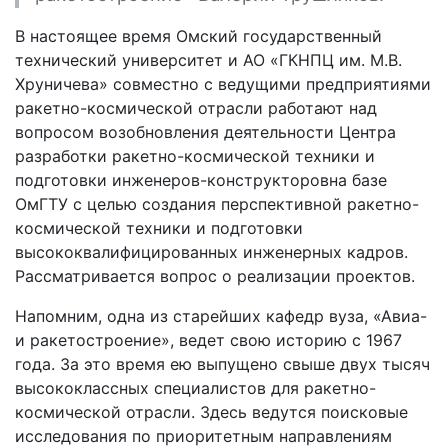
В настоящее время Омский государственный
технический университет и АО «ГКНПЦ им. М.В.
Хруничева» совместно с ведущими предприятиями
ракетно-космической отрасли работают над
вопросом возобновления деятельности Центра
разработки ракетно-космической техники и
подготовки инженеров-конструкторовна базе
ОмГТУ с целью создания перспективной ракетно-
космической техники и подготовки
высококвалифицированных инженерных кадров.
Рассматривается вопрос о реализации проектов.
Напомним, одна из старейших кафедр вуза, «Авиа-
и ракетостроение», ведет свою историю с 1967
года. За это время ею выпущено свыше двух тысяч
высококлассных специалистов для ракетно-
космической отрасли. Здесь ведутся поисковые
исследования по приоритетным направлениям