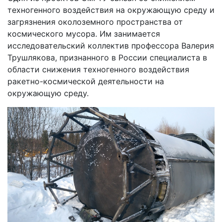
техногенного воздействия на окружающую среду и
загрязнения околоземного пространства от
космического мусора. Им занимается
исследовательский коллектив профессора Валерия
Трушлякова, признанного в России специалиста в
области снижения техногенного воздействия
ракетно-космической деятельности на
окружающую среду.