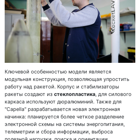
Ключевой особенностью модели является
модульная конструкция, позволяющая упростить
работу над ракетой. Корпус и стабилизаторы
ракеты создают из
стеклопластика
, для силового
каркаса используют дюралюминий. Также для
"Capella" разрабатывается новая электронная
начинка: планируется более четкое разделение
электронной схемы на системы энергопитания,
телеметрии и сбора информации, выброса
полезной нагрузки, поиска и ориентации.