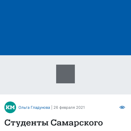
Ольга Гладунова
| 26 февраля 2021
Студенты Самарского