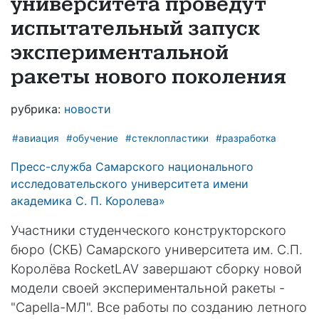
университета проведут
испытательный запуск
экспериментальной
ракеты нового поколения
рубрика:
новости
#авиация
#обучение
#стеклопластики
#разработка
Пресс-служба Самарского национального
исследовательского университета имени
академика С. П. Королева»
Участники студенческого конструкторского
бюро (СКБ) Самарского университета им. C.П.
Королёва RocketLAV завершают сборку новой
модели своей экспериментальной ракеты -
"Capella-МЛ". Все работы по созданию летного