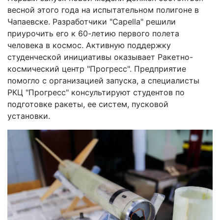
весной этого года на испытательном полигоне в
Чапаевске. Разработчики "Capella" решили
приурочить его к 60-летию первого полета
человека в космос. Активную поддержку
студенческой инициативы оказывает Ракетно-
космический центр "Прогресс". Предприятие
помогло с организацией запуска, а специалисты
РКЦ "Прогресс" консультируют студентов по
подготовке ракеты, ее систем, пусковой
установки.