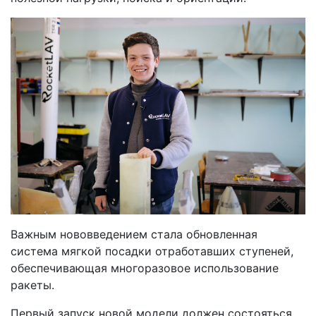
Важным нововведением стала обновленная
система мягкой посадки отработавших ступеней,
обеспечивающая многоразовое использование
ракеты.
Первый запуск новой модели должен состояться