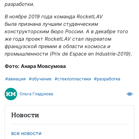
разработки.
В ноябре 2019 года команда RocketLAV
была признана лучшим студенческим
конструкторским бюро России. А в декабре того
же года проект RocketLAV стал лауреатом
французской премии в области космоса и
промышленности (Prix de Espace en Industrie-2019).
Фото: Анара Мовсумова
#авиация
#обучение
#стеклопластики
#разработка
Ольга Гладунова
Новости
все новости