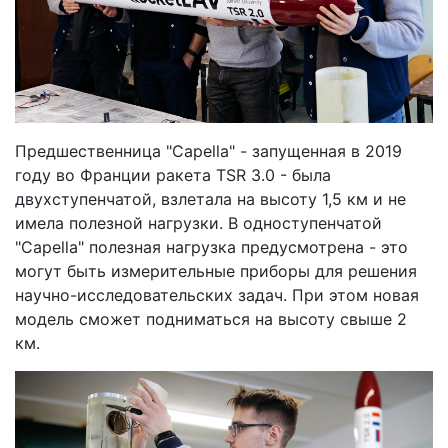
Предшественница "Capella" - запущенная в 2019
году во Франции ракета TSR 3.0 - была
двухступенчатой, взлетала на высоту 1,5 км и не
имела полезной нагрузки. В одноступенчатой
"Capella" полезная нагрузка предусмотрена - это
могут быть измерительные приборы для решения
научно-исследовательских задач. При этом новая
модель сможет подниматься на высоту свыше 2
км.