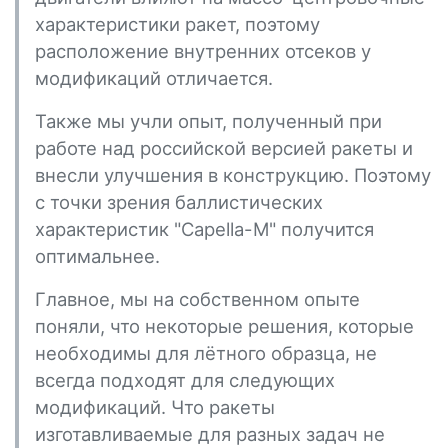
характеристики ракет, поэтому
расположение внутренних отсеков у
модификаций отличается.
Также мы учли опыт, полученный при
работе над российской версией ракеты и
внесли улучшения в конструкцию. Поэтому
с точки зрения баллистических
характеристик "Capella-М" получится
оптимальнее.
Главное, мы на собственном опыте
поняли, что некоторые решения, которые
необходимы для лётного образца, не
всегда подходят для следующих
модификаций. Что ракеты
изготавливаемые для разных задач не