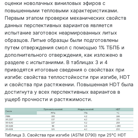
оценки новолачных виниловых эфиров с
повышенными тепловыми характеристиками.
Первым этапом проверки механических свойств
данных перспективных вариантов является
испытание заготовок неармированных литых
образцов. Литые образцы были подготовлены
путем отверждения смол с помощью 1% ТБПБ и
дополнительного отверждения, как изложено в
разделе с испытаниями. В таблицах 3 и 4
приводятся итоговые сведения о свойствах при
изгибе: свойства теплостойкости при изгибе, HDT
и свойства при растяжении. Повышенная HDT была
достигнута у всех перспективных вариантов в
ущерб прочности и растяжимости.
Таблица 3. Свойства при изгибе (ASTM D790) при 25°C HDT