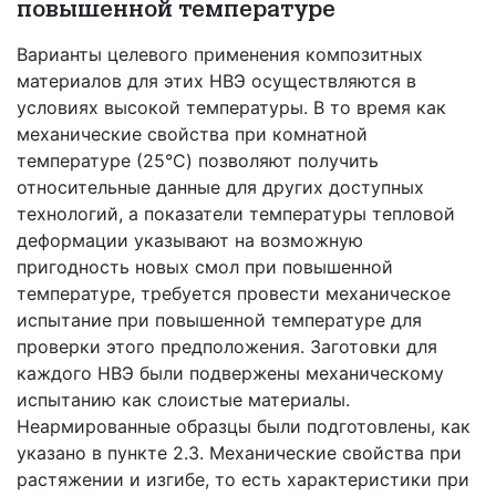
повышенной температуре
Варианты целевого применения композитных
материалов для этих НВЭ осуществляются в
условиях высокой температуры. В то время как
механические свойства при комнатной
температуре (25°C) позволяют получить
относительные данные для других доступных
технологий, а показатели температуры тепловой
деформации указывают на возможную
пригодность новых смол при повышенной
температуре, требуется провести механическое
испытание при повышенной температуре для
проверки этого предположения. Заготовки для
каждого НВЭ были подвержены механическому
испытанию как слоистые материалы.
Неармированные образцы были подготовлены, как
указано в пункте 2.3. Механические свойства при
растяжении и изгибе, то есть характеристики при