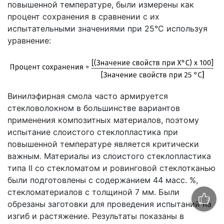
повышенной температуре, были измерены как
процент сохранения в сравнении с их
испытательными значениями при 25°C используя
уравнение:
Винилэфирная смола часто армируется
стекловолокном в большинстве вариантов
применения композитных материалов, поэтому
испытание слоистого стеклопластика при
повышенной температуре является критически
важным. Материалы из слоистого стеклопластика
типа II со стекломатом и ровинговой стеклотканью
были подготовлены с содержанием 44 масс. %,
стекломатериалов с толщиной 7 мм. Были
обрезаны заготовки для проведения испытаний на
изгиб и растяжение. Результаты показаны в