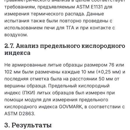
требованиям, предъявляемым ASTM E1131 для
измерения термического распада. Данные
испытания также были повторно проведены с
использованием печи для ТГА и при контакте с
воздухом.
2.7. Анализ предельного кислородного
индекса
Не армированные литые образцы размером 76 или
102 мм были размечены каждые 10 мм (±0,25 мм) и
последняя отметка была на расстоянии 50 мм от
вершины образца. Предельный кислородный
индекс (ПКИ) литых образцов был измерен при
помощи модуля для измерения предельного
кислородного индекса GOVMARK, в соответствии с
ASTM D2863.
3. Результаты