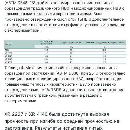
(ASTM D648) 1/8 дюймов неармированных чистых литых
образцов для традиционного НВЭ и модифицированных НВЭ с
повышенными тепловыми характеристиками. Было
произведено отверждение смол с 1% ТБПБ и дополнительное
отверждение в соответствии с графиком, указанным в разделе
с экспериментами.
Таблица 4. Механические свойства неармированных литых
образцов при растяжении (ASTM D638) при 25°С относительно
традиционных и модифицированных НВЭ, разработанных для
повышенных тепловых характеристик. Было произведено
отверждение смол с 1% ТБПБ и дополнительное отверждение
в соответствии с графиком, указанным в разделе с
экспериментами.
XR-2227 и XR-4140 была достигнута высокая
прочность при изгибе со средней прочностью на
растяжение. Результаты испытания литых