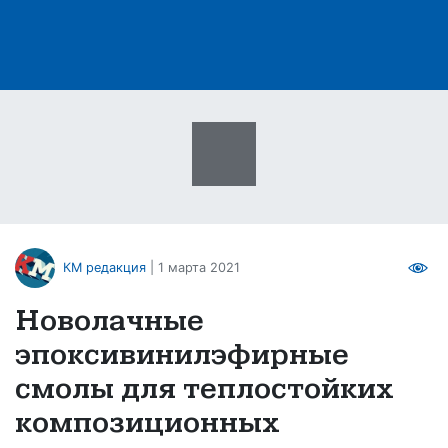
КМ редакция
| 1 марта 2021
Новолачные
эпоксивинилэфирные
смолы для теплостойких
композиционных