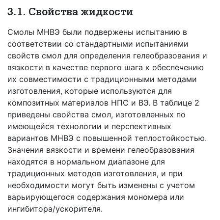
3.1. Свойства жидкости
Смолы МНВЭ были подвержены испытанию в
соответствии со стандартными испытаниями
свойств смол для определения гелеобразования и
вязкости в качестве первого шага к обеспечению
их совместимости с традиционными методами
изготовления, которые используются для
композитных материалов НПС и ВЭ. В таблице 2
приведены свойства смол, изготовленных по
имеющейся технологии и перспективных
вариантов МНВЭ с повышенной теплостойкостью.
Значения вязкости и времени гелеобразования
находятся в нормальном диапазоне для
традиционных методов изготовления, и при
необходимости могут быть изменены с учетом
варьирующегося содержания мономера или
ингибитора/ускорителя.