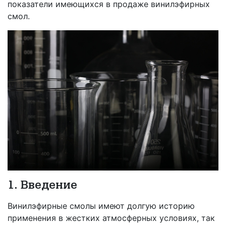
показатели имеющихся в продаже винилэфирных
смол.
1. Введение
Винилэфирные смолы имеют долгую историю
применения в жестких атмосферных условиях, так