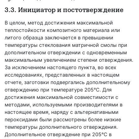
3.3. Инициатор и постотверждение
В целом, метод достижения максимальной
теплостойкости композитного материала или
литого образца заключается в превышении
температуры стеклования матричной смолы при
дополнительном отверждении с одновременным
максимальным увеличением степени отверждения.
За исключением настоящего пункта, во всех
исследованиях, представленных в настоящем
отчете, заготовки подвергались дополнительному
отверждению при температуре 205°С. Для
достижения максимальной совместимости с
методами, используемыми производителями в
настоящее время, наряду с альтернативными
пероксидами были рассмотрены более низкие
температуры дополнительного отверждения.
Дополнительное отверждение при 205°С в