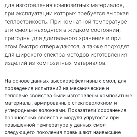
для изготовления композитных материалов,
при эксплуатации которых требуется высокая
теплостойкость. При комнатной температуре
эти смолы находятся в жидком состоянии,
пригодны для длительного хранения и при
этом быстро отверждаются, а также подходят
для широкого спектра методов изготовления
изделий из композитных материалов.
На основе данных высокоэффективных смол, для
проведения испытаний на механические и
тепловые свойства были изготовлены композитные
материалы, армированные стекловолокном и
углеродными волокнами. Показатели сохранения
прочностных свойств и модуля упругости при
повышенной температуре у данных смол
следующего поколения превышают наивысшие