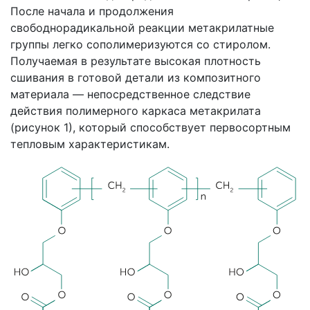
После начала и продолжения
свободнорадикальной реакции метакрилатные
группы легко сополимеризуются со стиролом.
Получаемая в результате высокая плотность
сшивания в готовой детали из композитного
материала — непосредственное следствие
действия полимерного каркаса метакрилата
(рисунок 1), который способствует первосортным
тепловым характеристикам.