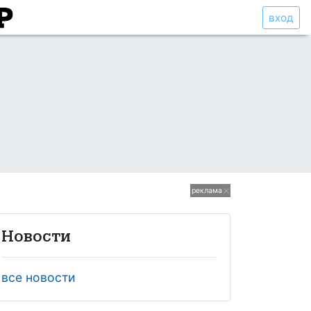
вход
реклама
Новости
все новости