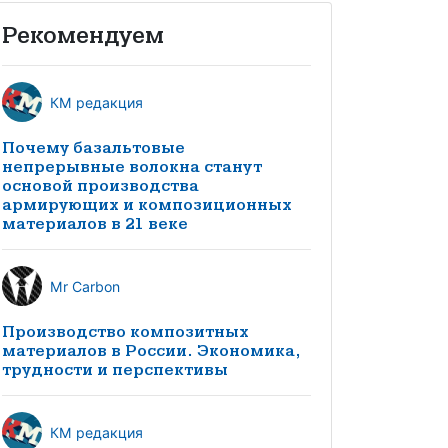
Рекомендуем
КМ редакция
Почему базальтовые
непрерывные волокна станут
основой производства
армирующих и композиционных
материалов в 21 веке
Mr Carbon
Производство композитных
материалов в России. Экономика,
трудности и перспективы
КМ редакция