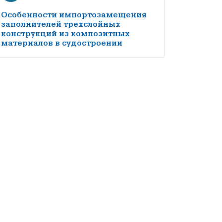
Особенности импортозамещения
заполнителей трехслойных
конструкций из композитных
материалов в судостроении