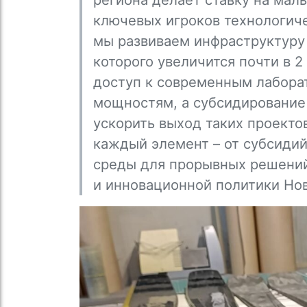
ключевых игроков технологиче
мы развиваем инфраструктуру
которого увеличится почти в 
доступ к современным лабора
мощностям, а субсидирование
ускорить выход таких проектов
каждый элемент – от субсидий
среды для прорывных решений
и инновационной политики Но