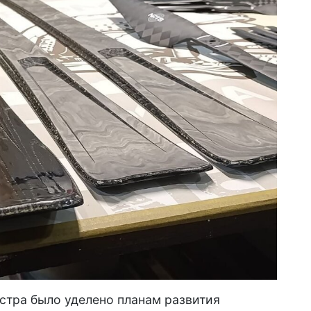
стра было уделено планам развития