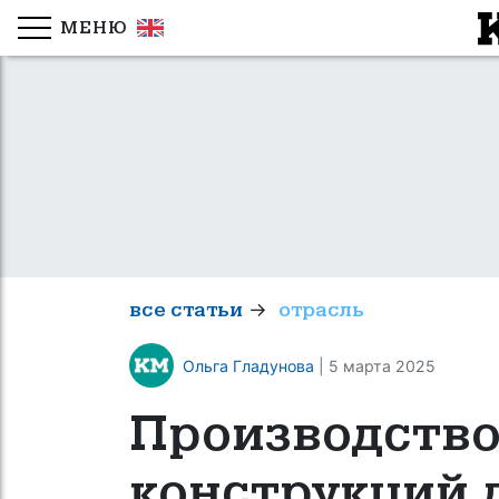
МЕНЮ
→
все статьи
отрасль
Ольга Гладунова
| 5 марта 2025
Производство
конструкций 