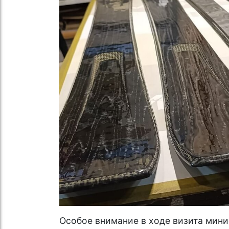
Особое внимание в ходе визита мини