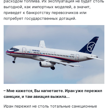
расходом топлива. Их эксплуатация не будет столь
выгодной, как импортных моделей, а значит,
приведет к банкротству перевозчиков или
потребует государственных дотаций.
– Мне кажется, Вы нагнетаете. Иран уже пережил
санкции, и там авиация выжила...
Иран пережил не столь тотальные санкционные