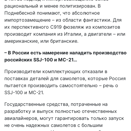
рациональный и менее политизирован. В
Поднебесной понимают, что абсолютное
импортозамещение – из области фантастики. Для
их перспективного С919 фюзеляж из композитов
производит компания из Италии, а двигатели – или
американские, или британские.
– В России есть намерение наладить производство
российских SSJ-100 и MC-21…
Производители комплектующих отказали в
поставках деталей для самолетов, которые Россия
пытается производить самостоятельно – речь о
SSJ-100 и MC-21.
Государственные средства, потраченные на
разработку и выпуск полностью отечественных
авиалайнеров, могут гарантировать только запуск
не очень надежных самолетов с большим