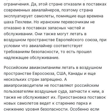
ограничения. Да, этой стране отказали в поставках
современных авиалайнеров, поэтому страна
эксплуатирует самолеты, помнящие еще времена
шаха Пехлеви. Но иранским перевозчикам не
отказано в поставках запасных частей и
обслуживании. Они также могут летать в
воздушном пространстве Европейского союза, при
условии что авиалайнер соответствует
требованиям безопасности, то есть прошел
надлежащее обслуживание.
Российским авиакомпаниям летать в воздушном
пространстве Евросоюза, США, Канады и еще
нескольких стран запрещено. А
авиапроизводители не поставляют российским
пользователям воздушные суда, запчасти к ним, а
также не обслуживают их. Приостановка поставок
новых самолетов ведет к старению парка и
снижению уровня безопасности. Особенно если