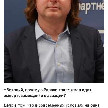
– Виталий, почему в России так тяжело идет
импортозамещение в авиации?
Дело в том, что в современных условиях ни одна