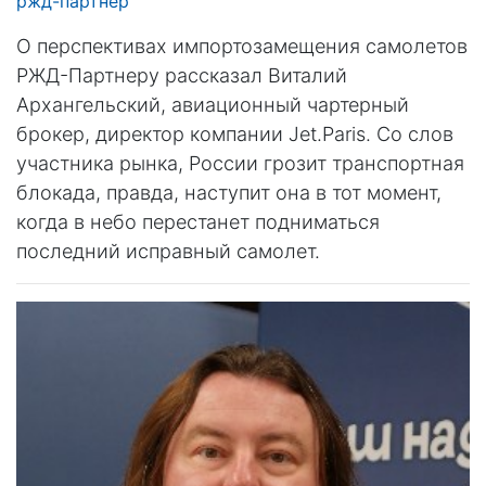
ржд-партнёр
О перспективах импортозамещения самолетов
РЖД-Партнеру рассказал Виталий
Архангельский, авиационный чартерный
брокер, директор компании Jet.Paris. Со слов
участника рынка, России грозит транспортная
блокада, правда, наступит она в тот момент,
когда в небо перестанет подниматься
последний исправный самолет.