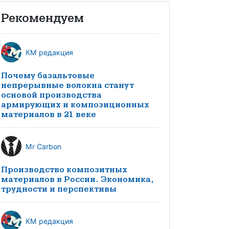
Рекомендуем
КМ редакция
Почему базальтовые
непрерывные волокна станут
основой производства
армирующих и композиционных
материалов в 21 веке
Mr Carbon
Производство композитных
материалов в России. Экономика,
трудности и перспективы
КМ редакция