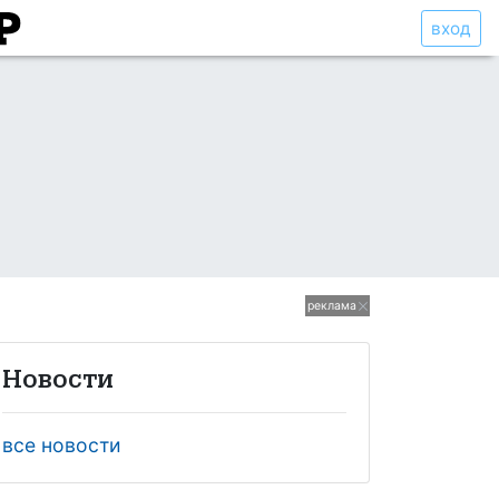
вход
реклама
Новости
все новости