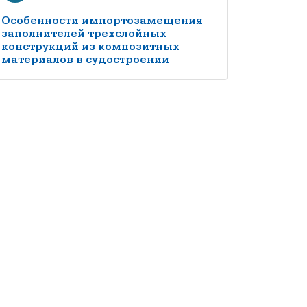
Особенности импортозамещения
заполнителей трехслойных
конструкций из композитных
материалов в судостроении