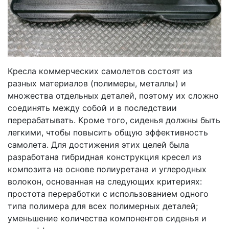
Кресла коммерческих самолетов состоят из
разных материалов (полимеры, металлы) и
множества отдельных деталей, поэтому их сложно
соединять между собой и в последствии
перерабатывать. Кроме того, сиденья должны быть
легкими, чтобы повысить общую эффективность
самолета. Для достижения этих целей была
разработана гибридная конструкция кресел из
композита на основе полиуретана и углеродных
волокон, основанная на следующих критериях:
простота переработки с использованием одного
типа полимера для всех полимерных деталей;
уменьшение количества компонентов сиденья и