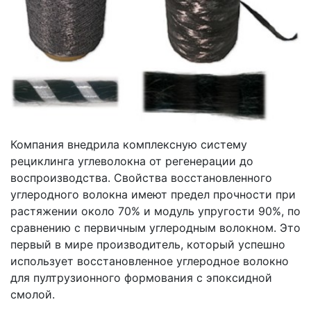
Компания внедрила комплексную систему
рециклинга углеволокна от регенерации до
воспроизводства. Свойства восстановленного
углеродного волокна имеют предел прочности при
растяжении около 70% и модуль упругости 90%, по
сравнению с первичным углеродным волокном. Это
первый в мире производитель, который успешно
использует восстановленное углеродное волокно
для пултрузионного формования с эпоксидной
смолой.