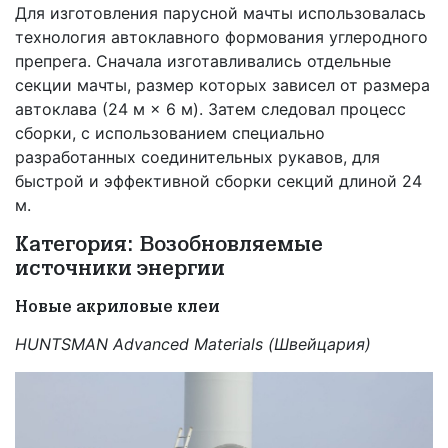
Для изготовления парусной мачты использовалась
технология автоклавного формования углеродного
препрега. Сначала изготавливались отдельные
секции мачты, размер которых зависел от размера
автоклава (24 м × 6 м). Затем следовал процесс
сборки, с использованием специально
разработанных соединительных рукавов, для
быстрой и эффективной сборки секций длиной 24
м.
Категория: Возобновляемые
источники энергии
Новые акриловые клеи
HUNTSMAN Advanced Materials (Швейцария)