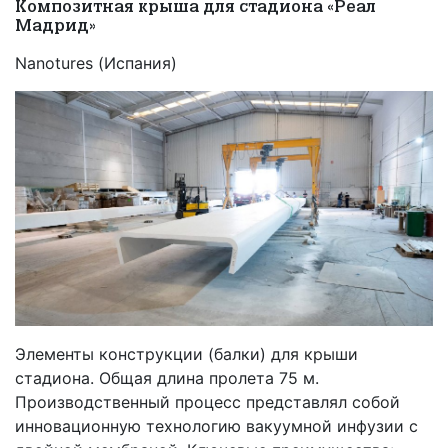
Композитная крыша для стадиона «Реал
Мадрид»
Nanotures (Испания)
Элементы конструкции (балки) для крыши
стадиона. Общая длина пролета 75 м.
Производственный процесс представлял собой
инновационную технологию вакуумной инфузии с