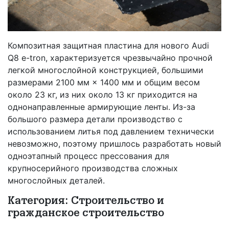
Композитная защитная пластина для нового Audi
Q8 e-tron, характеризуется чрезвычайно прочной
легкой многослойной конструкцией, большими
размерами 2100 мм × 1400 мм и общим весом
около 23 кг, из них около 13 кг приходится на
однонаправленные армирующие ленты. Из-за
большого размера детали производство с
использованием литья под давлением технически
невозможно, поэтому пришлось разработать новый
одноэтапный процесс прессования для
крупносерийного производства сложных
многослойных деталей.
Категория: Строительство и
гражданское строительство