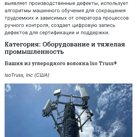
выявляет производственные дефекты, использует
алгоритмы машинного обучения для сокращения
трудоемких и зависимых от оператора процессов
ручного контроля, создает цифровую запись
дефектов для сертификации и поддержки.
Категория: Оборудование и тяжелая
промышленность
Башня из углеродного волокна Iso Тruss®
IsoTruss, Inc (США)