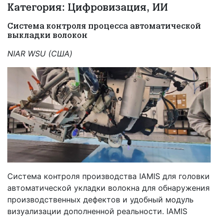
Категория: Цифровизация, ИИ
Система контроля процесса автоматической
выкладки волокон
NIAR WSU (США)
Система контроля производства IAMIS для головки
автоматической укладки волокна для обнаружения
производственных дефектов и удобный модуль
визуализации дополненной реальности. IAMIS