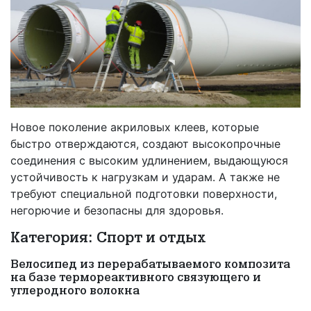
Новое поколение акриловых клеев, которые
быстро отверждаются, создают высокопрочные
соединения с высоким удлинением, выдающуюся
устойчивость к нагрузкам и ударам. А также не
требуют специальной подготовки поверхности,
негорючие и безопасны для здоровья.
Категория: Спорт и отдых
Велосипед из перерабатываемого композита
на базе термореактивного связующего и
углеродного волокна