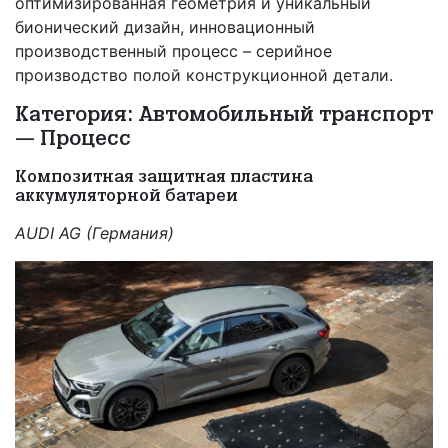
оптимизированная геометрия и уникальный
бионический дизайн, инновационный
производственный процесс – серийное
производство полой конструкционной детали.
Категория: Автомобильный транспорт
— Процесс
Композитная защитная пластина
аккумуляторной батареи
AUDI AG (Германия)