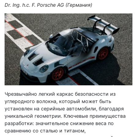
Dr. Ing. h.c. F. Porsche AG (Германия)
Чрезвычайно легкий каркас безопасности из
углеродного волокна, который может быть
установлен на серийные автомобили, благодаря
уникальной геометрии. Ключевые преимущества
разработки: значительное снижение веса по
сравнению со сталью и титаном,