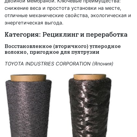
двойной мембраной. Ключевые преимущества:
снижение веса и простота установки на месте,
отличные механические свойства, экологическая и
энергетическая выгода.
Категория: Рециклинг и переработка
Восстановленное (вторичного) углеродное
волокно, пригодное для пултрузии
TOYOTA INDUSTRIES CORPORATION (Япония)