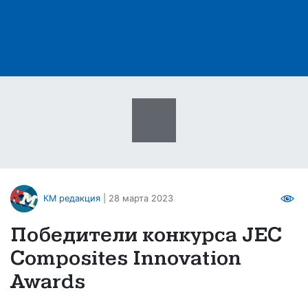
КМ редакция
| 28 марта 2023
Победители конкурса JEC
Composites Innovation
Awards