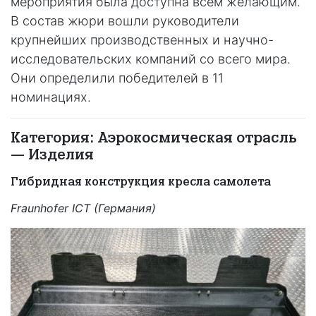
мероприятия была доступна всем желающим.
В состав жюри вошли руководители
крупнейших производственных и научно-
исследовательских компаний со всего мира.
Они определили победителей в 11
номинациях.
Категория: Аэрокосмическая отрасль
— Изделия
Гибридная конструкция кресла самолета
Fraunhofer ICT (Германия)