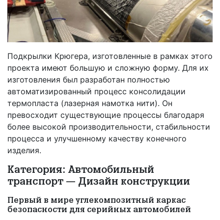
Подкрылки Крюгера, изготовленные в рамках этого
проекта имеют большую и сложную форму. Для их
изготовления был разработан полностью
автоматизированный процесс консолидации
термопласта (лазерная намотка нити). Он
превосходит существующие процессы благодаря
более высокой производительности, стабильности
процесса и улучшенному качеству конечного
изделия.
Категория: Автомобильный
транспорт — Дизайн конструкции
Первый в мире углекомпозитный каркас
безопасности для серийных автомобилей