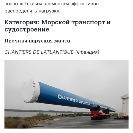
позволяет этим элементам эффективно
распределять нагрузку.
Категория: Морской транспорт и
судостроение
Прочная парусная мачта
CHANTIERS DE L’ATLANTIQUE (Франция)