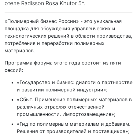
отеле Radisson Rosa Khutor 5*.
«Полимерный бизнес России» - это уникальная
площадка для обсуждения управленческих и
технологических решений в области производства,
потребления и переработки полимерных
материалов.
Программа форума этого года состоит из пяти
сессий:
«Государство и бизнес: диалоги о партнерстве
и развитии полимерной индустрии»;
«Сбыт. Применение полимерных материалов в
различных отраслях отечественной
промышленности. Импортозамещение»;
«Гид по полимерным материалам и добавкам.
Решения от производителей и поставщиков»;