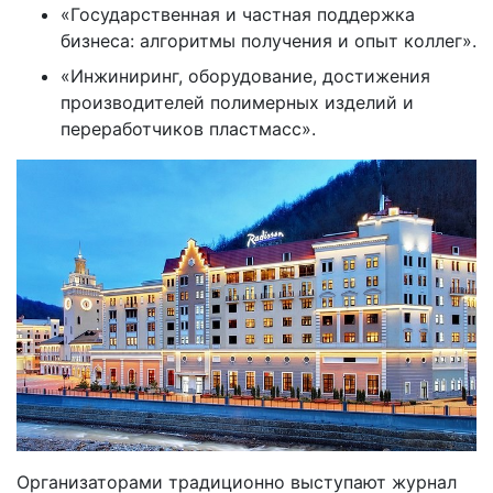
«Государственная и частная поддержка
бизнеса: алгоритмы получения и опыт коллег».
«Инжиниринг, оборудование, достижения
производителей полимерных изделий и
переработчиков пластмасс».
Организаторами традиционно выступают журнал