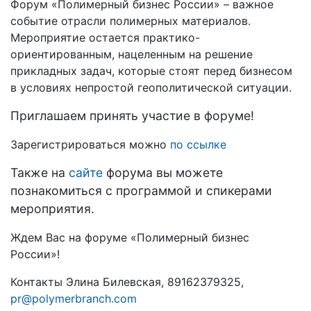
Форум «Полимерный бизнес России» – важное
событие отрасли полимерных материалов.
Мероприятие остается практико-
ориентированным, нацеленным на решение
прикладных задач, которые стоят перед бизнесом
в условиях непростой геополитической ситуации.
Приглашаем принять участие в форуме!
Зарегистрироваться можно
по ссылке
Также на
сайте
форума вы можете
познакомиться с программой и спикерами
мероприятия.
Ждем Вас на форуме «Полимерный бизнес
России»!
Контакты Элина Билевская, 89162379325,
pr@polymerbranch.com