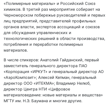
«Полимерные материалы» и Российский Союз
химиков. В третий раз мероприятие собирает на
Черноморском побережье руководителей и первых
лиц предприятий, представителей профильных
органов власти, экспертов ассоциаций и союзов
для обсуждения управленческих и
технологических решений в области производства,
потребления и переработки полимерных
материалов.
В числе спикеров: Анатолий Гайданский, первый
заместитель генерального директора ПАО
«Корпорация «ИРКУТ» и генеральный директор АО
«АэроКомпозит»; Алексей Кепман, генеральный
директор ООО «ИТЕКМА»; Владимир Нелюб,
директор Центра НТИ «Цифровое
материаловедение: новые материалы и вещества»
МГТУ им. Н.Э. Баумана и многие другие.