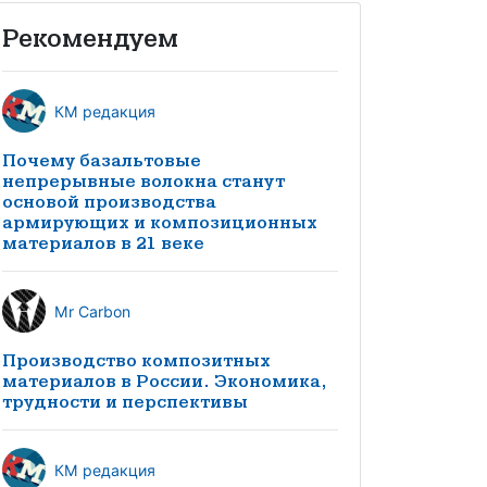
Рекомендуем
КМ редакция
Почему базальтовые
непрерывные волокна станут
основой производства
армирующих и композиционных
материалов в 21 веке
Mr Carbon
Производство композитных
материалов в России. Экономика,
трудности и перспективы
КМ редакция