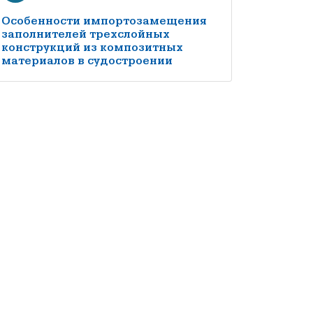
Особенности импортозамещения
заполнителей трехслойных
конструкций из композитных
материалов в судостроении