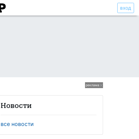
вход
реклама
Новости
все новости