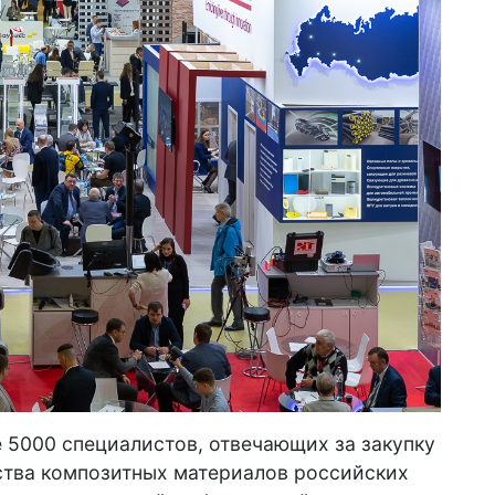
е 5000 специалистов, отвечающих за закупку
ства композитных материалов российских