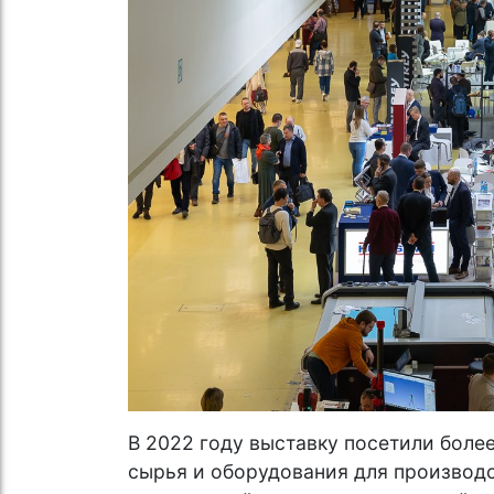
В 2022 году выставку посетили боле
сырья и оборудования для производ