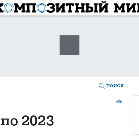
поиск
по 2023