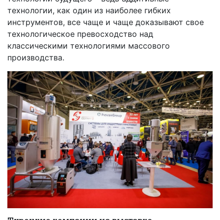
технологии, как один из наиболее гибких
инструментов, все чаще и чаще доказывают свое
технологическое превосходство над
классическими технологиями массового
производства.