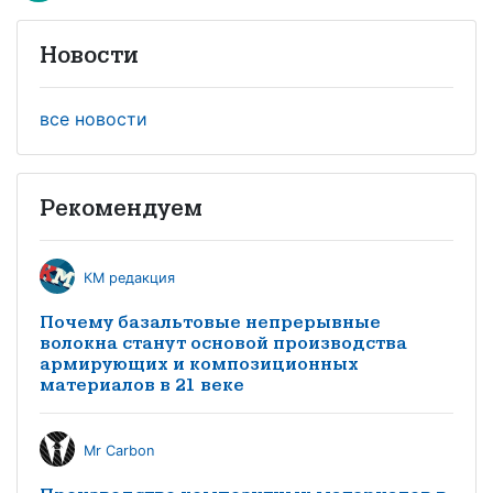
Новости
все новости
Рекомендуем
КМ редакция
Почему базальтовые непрерывные
волокна станут основой производства
армирующих и композиционных
материалов в 21 веке
Mr Carbon