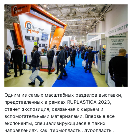
Одним из самых масштабных разделов выставки,
представленных в рамках RUPLASTICA 2023,
станет экспозиция, связанная с сырьем и
вспомогательными материалами. Впервые все
экспоненты, специализирующиеся в таких
направлениях, как: термопласты, дуропласты,