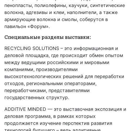
пенопласты, полиолефины, каучуки, синтетические
волокна, адгезивы и клеи, наполнители, а также
армирующие волокна и смолы, соберутся в
павильон «Форум».
Специальные разделы выставки:
RECYCLING SOLUTIONS – это информационная и
деловой площадка, где происходит обмен опытом
между ведущими российскими и мировыми
компаниями, производителями
высокотехнологических решений для переработки
отходов, региональными операторами,
переработчиками, представителями
государственных структур.
ADDITIVE MINDED — это выставочная экспозиция и
деловая программа, в рамках которых
продолжается изучение перспектив развития
технологий будущего – ведь аддитивные