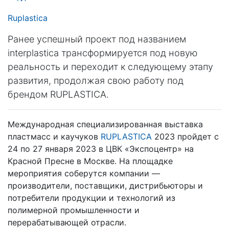
Ruplastica
Ранее успешный проект под названием
interplastica трансформируется под новую
реальность и переходит к следующему этапу
развития, продолжая свою работу под
брендом RUPLASTICA.
Международная специализированная выставка
пластмасс и каучуков
RUPLASTICA
2023 пройдет с
24 по 27 января 2023 в ЦВК «Экспоцентр» на
Красной Пресне в Москве. На площадке
мероприятия соберутся компании —
производители, поставщики, дистрибьюторы и
потребители продукции и технологий из
полимерной промышленности и
перерабатывающей отрасли.