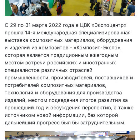
С 29 по 31 марта 2022 года в ЦВК «Экспоцентр»
прошла 14-я международная специализированная
выставка композитных материалов, оборудования
и изделий из композитов - «Композит-Экспо»,
которая является традиционным ежегодным
местом встречи российских и иностранных
специалистов различных отраслей
промышленности, производителей, поставщиков и
потребителей композитных материалов,
технологий и оборудования для производства
изделий, местом подведения итогов развития за
прошедший год и обсуждения перспектив, а также
источником новой информации, без которой
дальнейший прогресс был бы затруднительным.