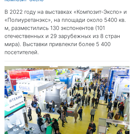
В 2022 году на выставках «Композит-Экспо» и
«Полиуретанэкс», на площади около 5400 кв.
м, разместились 130 экспонентов (101
отечественных и 29 зарубежных из 8 стран
мира). Выставки привлекли более 5 400
посетителей.