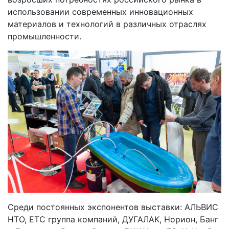
использовании современных инновационных
материалов и технологий в различных отраслях
промышленности.
Среди постоянных экспонентов выставки: АЛЬВИС
НТО, ЕТС группа компаний, ДУГАЛАК, Норион, Банг