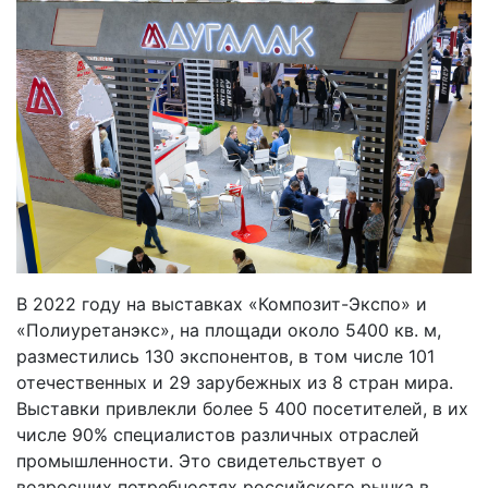
В 2022 году на выставках «Композит-Экспо» и
«Полиуретанэкс», на площади около 5400 кв. м,
разместились 130 экспонентов, в том числе 101
отечественных и 29 зарубежных из 8 стран мира.
Выставки привлекли более 5 400 посетителей, в их
числе 90% специалистов различных отраслей
промышленности. Это свидетельствует о
возросших потребностях российского рынка в