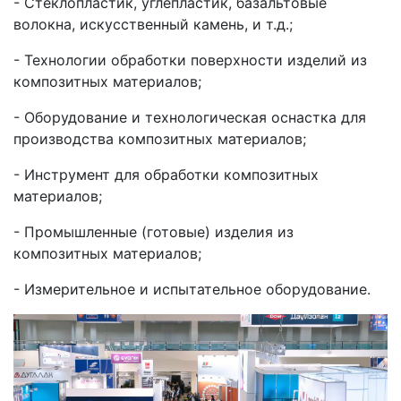
- Стеклопластик, углепластик, базальтовые
волокна, искусственный камень, и т.д.;
- Технологии обработки поверхности изделий из
композитных материалов;
- Оборудование и технологическая оснастка для
производства композитных материалов;
- Инструмент для обработки композитных
материалов;
- Промышленные (готовые) изделия из
композитных материалов;
- Измерительное и испытательное оборудование.