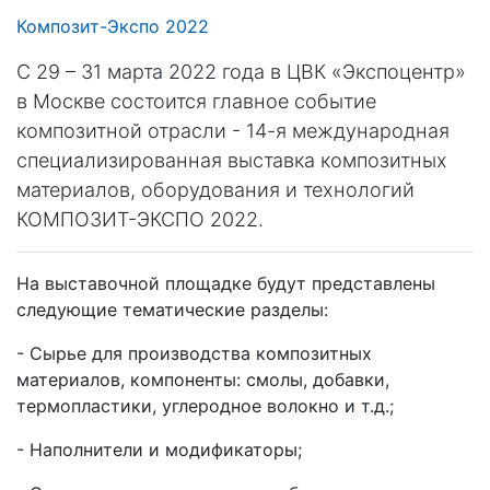
Композит-Экспо 2022
С 29 – 31 марта 2022 года в ЦВК «Экспоцентр»
в Москве состоится главное событие
композитной отрасли - 14-я международная
специализированная выставка композитных
материалов, оборудования и технологий
КОМПОЗИТ-ЭКСПО 2022.
На выставочной площадке будут представлены
следующие тематические разделы:
- Сырье для производства композитных
материалов, компоненты: смолы, добавки,
термопластики, углеродное волокно и т.д.;
- Наполнители и модификаторы;