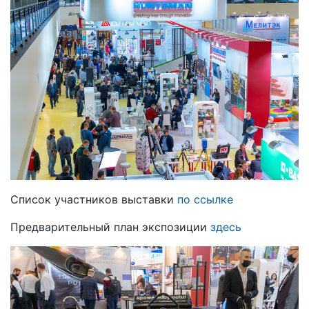
Список участников выставки
по ссылке
Предварительный план экспозиции
здесь